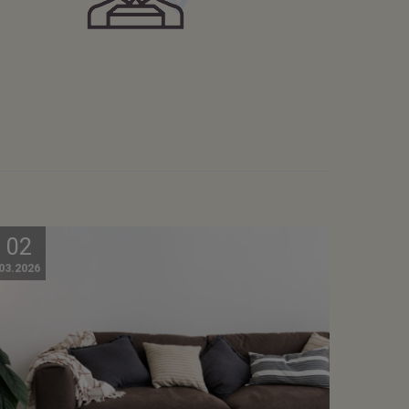
02
03.2026