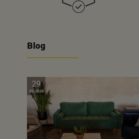
Blog
29
05.2026