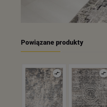
Powiązane produkty