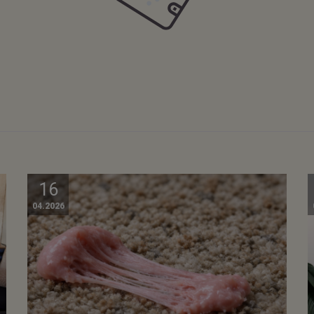
16
04.2026