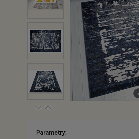
Parametry: