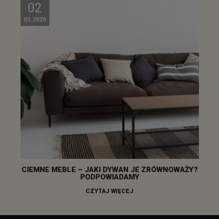
02
03.2026
CIEMNE MEBLE – JAKI DYWAN JE ZRÓWNOWAŻY?
PODPOWIADAMY
CZYTAJ WIĘCEJ