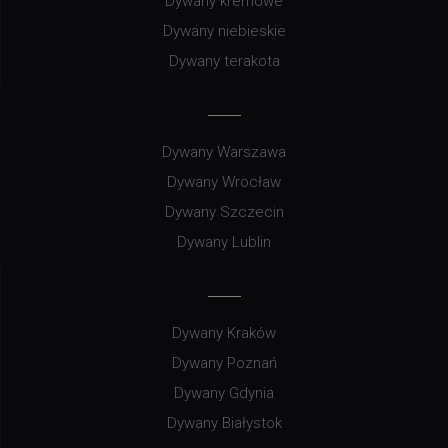
Dywany kremowe
Dywany niebieskie
Dywany terakota
Dywany Warszawa
Dywany Wrocław
Dywany Szczecin
Dywany Lublin
Dywany Kraków
Dywany Poznań
Dywany Gdynia
Dywany Białystok