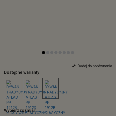
Dodaj do porównania
Dostępne warianty:
Wybierz rozmiar: