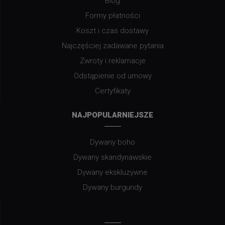
Blog
Formy płatności
Koszt i czas dostawy
Najczęściej zadawane pytania
Zwroty i reklamacje
Odstąpienie od umowy
Certyfikaty
NAJPOPULARNIEJSZE
Dywany boho
Dywany skandynawskie
Dywany ekskluzywne
Dywany burgundy