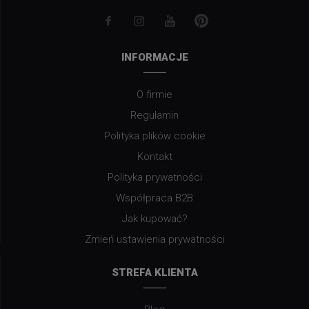
INFORMACJE
O firmie
Regulamin
Polityka plików cookie
Kontakt
Polityka prywatności
Współpraca B2B
Jak kupować?
Zmień ustawienia prywatności
STREFA KLIENTA