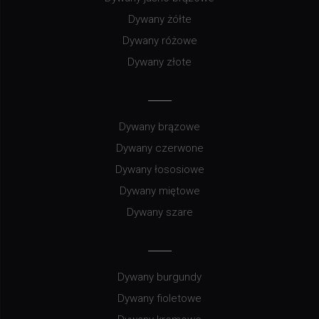
Dywany żółte
Dywany różowe
Dywany złote
Dywany brązowe
Dywany czerwone
Dywany łososiowe
Dywany miętowe
Dywany szare
Dywany burgundy
Dywany fioletowe