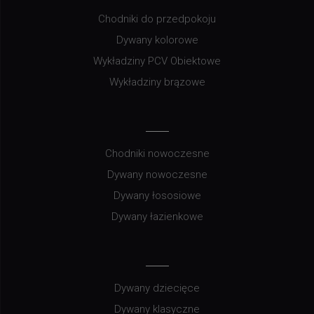
Chodniki do przedpokoju
Dywany kolorowe
Wykładziny PCV Obiektowe
Wykładziny brązowe
Chodniki nowoczesne
Dywany nowoczesne
Dywany łososiowe
Dywany łazienkowe
Dywany dziecięce
Dywany klasyczne