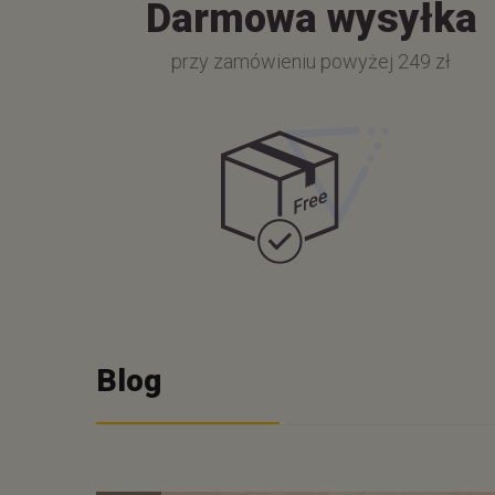
Darmowa wysyłka
przy zamówieniu powyżej 249 zł
Blog