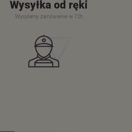
Wysyłka od ręki
Wysyłamy zamówienie w 72h