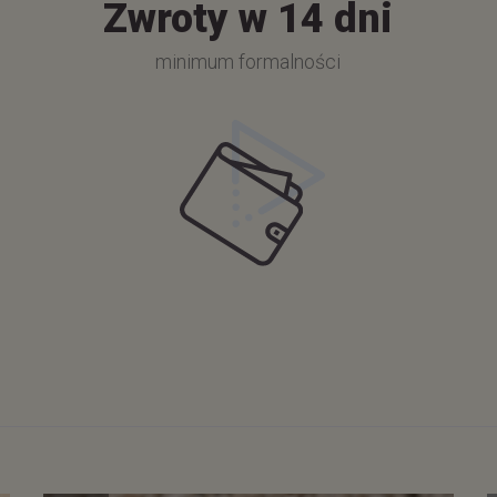
Zwroty w 14 dni
minimum formalności