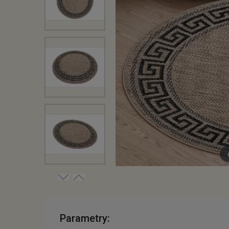
Parametry: