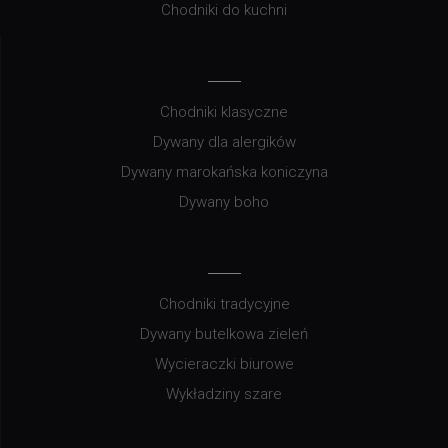
Chodniki do kuchni
Chodniki klasyczne
Dywany dla alergików
Dywany marokańska koniczyna
Dywany boho
Chodniki tradycyjne
Dywany butelkowa zieleń
Wycieraczki biurowe
Wykładziny szare