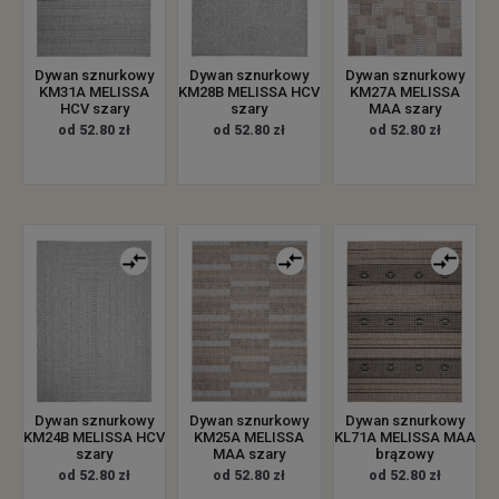
Dywan sznurkowy
Dywan sznurkowy
Dywan sznurkowy
KM31A MELISSA
KM28B MELISSA HCV
KM27A MELISSA
HCV szary
szary
MAA szary
od 52.80 zł
od 52.80 zł
od 52.80 zł
Dywan sznurkowy
Dywan sznurkowy
Dywan sznurkowy
KM24B MELISSA HCV
KM25A MELISSA
KL71A MELISSA MAA
szary
MAA szary
brązowy
od 52.80 zł
od 52.80 zł
od 52.80 zł