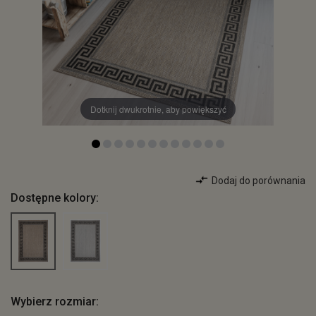
Dotknij dwukrotnie, aby powiększyć
Dodaj do porównania
Dostępne kolory:
Wybierz rozmiar: