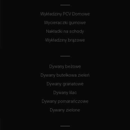
Wykładziny PCV Domowe
Wycieraczki gumowe
Nakładki na schody
Wykładziny brązowe
Dywany beżowe
Dywany butelkowa zieleń
Dywany granatowe
Dywany lilac
Dywany pomarańczowe
Dywany zielone