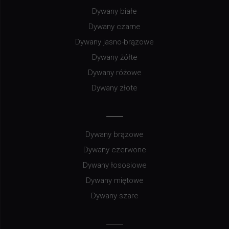
Dywany białe
Dywany czarne
Dywany jasno-brązowe
Dywany żółte
Dywany różowe
Dywany złote
Dywany brązowe
Dywany czerwone
Dywany łososiowe
Dywany miętowe
Dywany szare