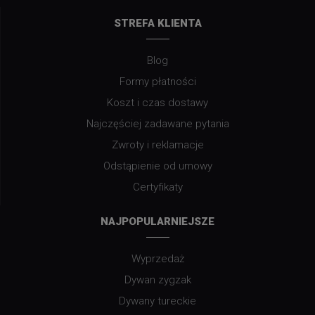
STREFA KLIENTA
Blog
Formy płatności
Koszt i czas dostawy
Najczęściej zadawane pytania
Zwroty i reklamacje
Odstąpienie od umowy
Certyfikaty
NAJPOPULARNIEJSZE
Wyprzedaż
Dywan zygzak
Dywany tureckie