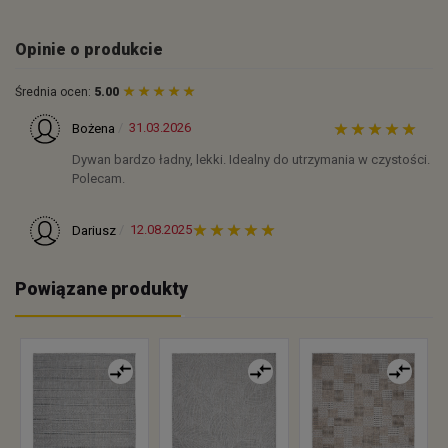
Opinie o produkcie
Średnia ocen:
5.00
31.03.2026
Bożena
Dywan bardzo ładny, lekki. Idealny do utrzymania w czystości.
Polecam.
12.08.2025
Dariusz
Powiązane produkty