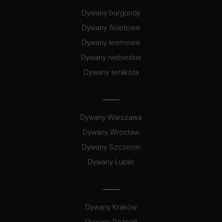
Dywany burgundy
Dywany fioletowe
Dywany kremowe
Dywany niebieskie
Dywany terakota
Dywany Warszawa
Dywany Wrocław
Dywany Szczecin
Dywany Lublin
Dywany Kraków