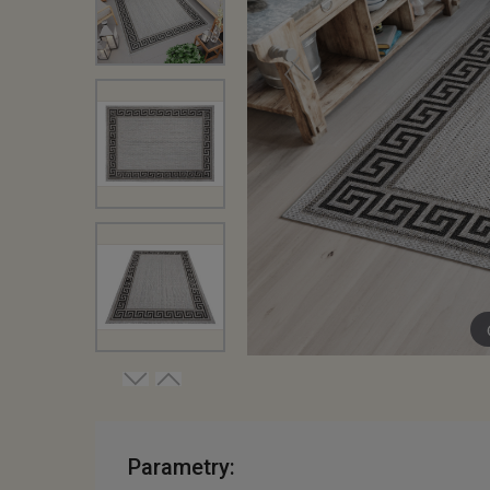
Parametry: