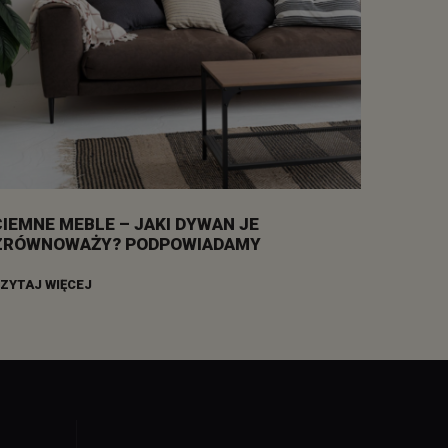
CIEMNE MEBLE – JAKI DYWAN JE
ZRÓWNOWAŻY? PODPOWIADAMY
ZYTAJ WIĘCEJ