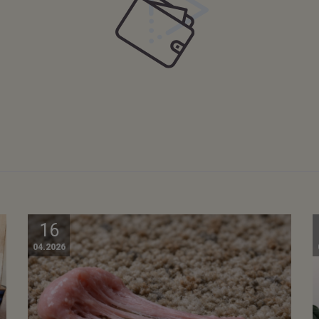
16
04.2026