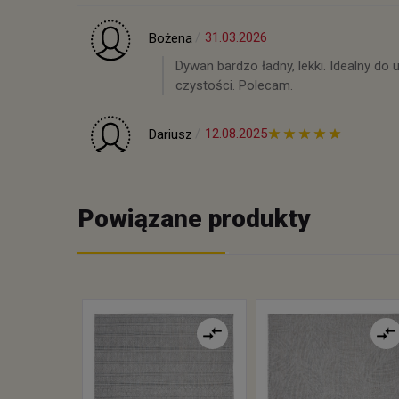
31.03.2026
Bożena
Dywan bardzo ładny, lekki. Idealny do
czystości. Polecam.
12.08.2025
Dariusz
Powiązane produkty