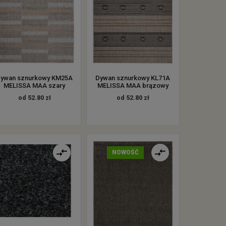
ywan sznurkowy KM25A
Dywan sznurkowy KL71A
MELISSA MAA szary
MELISSA MAA brązowy
od 52.80 zł
od 52.80 zł
NOWOŚĆ