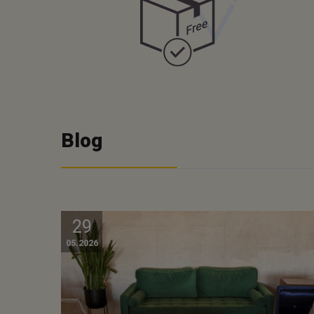
Blog
29
05.2026