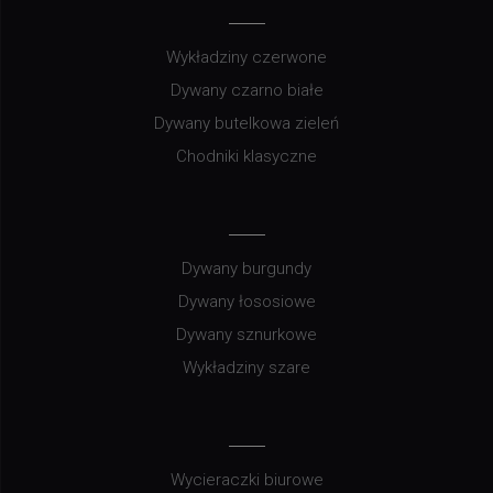
Wykładziny czerwone
Dywany czarno białe
Dywany butelkowa zieleń
Chodniki klasyczne
Dywany burgundy
Dywany łososiowe
Dywany sznurkowe
Wykładziny szare
Wycieraczki biurowe