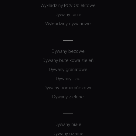
Wykładziny PCV Obiektowe
Dywany tanie
Wykładziny dywanowe
Dywany beżowe
Dywany butelkowa zieleń
Dywany granatowe
Dywany lilac
Dywany pomarańczowe
Dywany zielone
Dywany białe
Dywany czarne