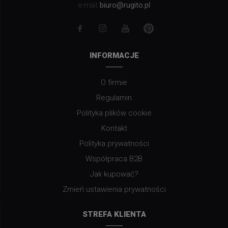
biuro@rugito.pl
e-mail:
INFORMACJE
O firmie
Regulamin
Polityka plików cookie
Kontakt
Polityka prywatności
Współpraca B2B
Jak kupować?
Zmień ustawienia prywatności
STREFA KLIENTA