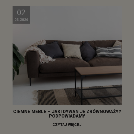
02
03.2026
CIEMNE MEBLE – JAKI DYWAN JE ZRÓWNOWAŻY?
PODPOWIADAMY
CZYTAJ WIĘCEJ