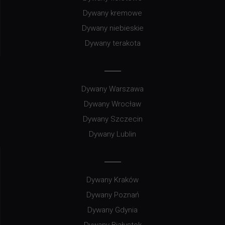
Dywany kremowe
Dywany niebieskie
Dywany terakota
Dywany Warszawa
Dywany Wrocław
Dywany Szczecin
Dywany Lublin
Dywany Kraków
Dywany Poznań
Dywany Gdynia