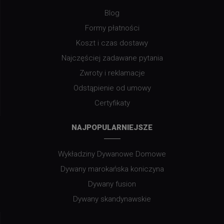
Blog
Formy płatności
Koszt i czas dostawy
Najczęściej zadawane pytania
Zwroty i reklamacje
Odstąpienie od umowy
Certyfikaty
NAJPOPULARNIEJSZE
Wykładziny Dywanowe Domowe
Dywany marokańska koniczyna
Dywany fusion
Dywany skandynawskie