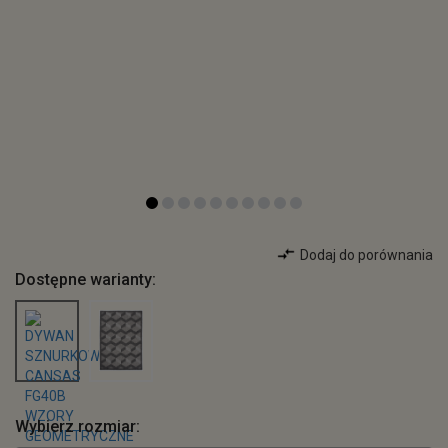
Dodaj do porównania
Dostępne warianty:
Wybierz rozmiar: