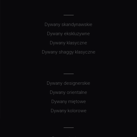
Dywany skandynawskie
Dywany ekskluzywne
Dywany klasyczne
Dywany shaggy klasyczne
Dywany designerskie
Dywany orientalne
Dywany miętowe
Dywany kolorowe