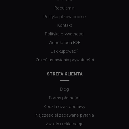
Regulamin
Polityka plików cookie
Kontakt
Polityka prywatności
Współpraca B2B
Jak kupować?
Zmień ustawienia prywatności
STREFA KLIENTA
Blog
Formy płatności
Koszt i czas dostawy
Najczęściej zadawane pytania
Zwroty i reklamacje