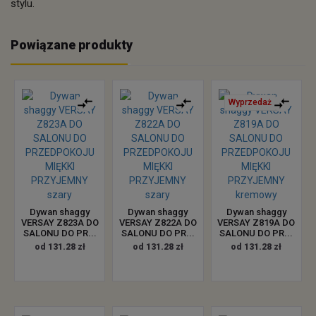
stylu.
Powiązane produkty
Wyprzedaż
Dywan shaggy
Dywan shaggy
Dywan shaggy
VERSAY Z823A DO
VERSAY Z822A DO
VERSAY Z819A DO
SALONU DO PR...
SALONU DO PR...
SALONU DO PR...
od 131.28 zł
od 131.28 zł
od 131.28 zł