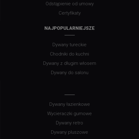
Odstąpienie od umowy
Certyfikaty
NAJPOPULARNIEJSZE
Dywany tureckie
Chodniki do kuchni
Dywany z długim włosem
Dywany do salonu
Dywany łazienkowe
Wycieraczki gumowe
Dywany retro
Dywany pluszowe