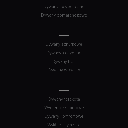
Dywany nowoczesne
Dywany pomarańczowe
Dywany sznurkowe
Dywany klasyczne
Dywany BCF
Dywany w kwiaty
Dywany terakota
Wycieraczki biurowe
Dywany komfortowe
Wykładziny szare