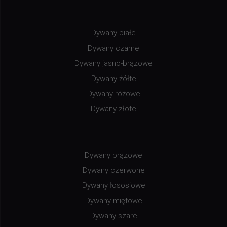
Dywany białe
Dywany czarne
Dywany jasno-brązowe
Dywany żółte
Dywany różowe
Dywany złote
Dywany brązowe
Dywany czerwone
Dywany łososiowe
Dywany miętowe
Dywany szare