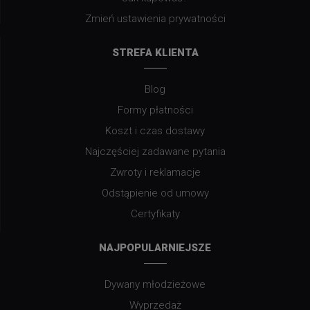
Zmień ustawienia prywatności
STREFA KLIENTA
Blog
Formy płatności
Koszt i czas dostawy
Najczęściej zadawane pytania
Zwroty i reklamacje
Odstąpienie od umowy
Certyfikaty
NAJPOPULARNIEJSZE
Dywany młodzieżowe
Wyprzedaż