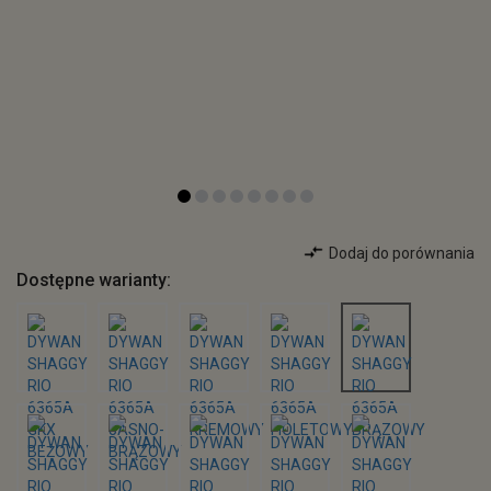
Dodaj do porównania
Dostępne warianty: