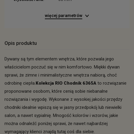
więcej parametrów
Opis produktu
Dywany są tym elementem wnętrza, które pozwala jego
właścicielom poczuć się w nim komfortowo. Miękki dywan
sprawi, że zimne i minimalistyczne wnętrza nabiorą, choć
odrobinę ciepła.
Kolekcja RIO Chodnik 6365A
to rozwiązanie
proponowane osobom, które cenią sobie niebanalne
rozwiązania i wygodę. Wykonane z wysokiej jakości przędzy
chodniki idealnie wpiszą się w jasny przedpokój lub niewielki
salon, a nawet sypialnię. Mnogość kolorów i wzorów, jakie
można odnaleźć poniżej sprawi, że nawet najbardziej
wymagający klienci znajdą tutaj coś dla siebie.