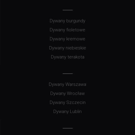
Dywany burgundy
Dywany fioletowe
Dywany kremowe
Dywany niebieskie
Dywany terakota
Dywany Warszawa
Dywany Wrocław
Dywany Szczecin
Dywany Lublin