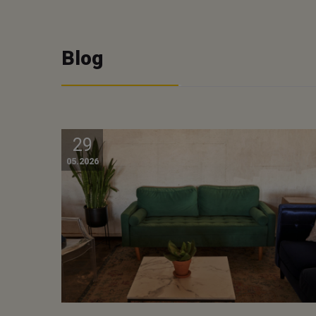
Blog
29
05.2026