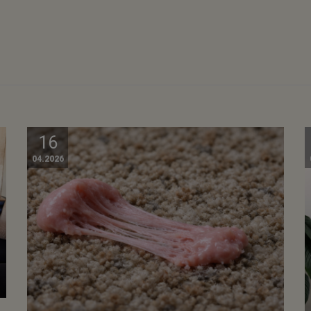
16
04.2026