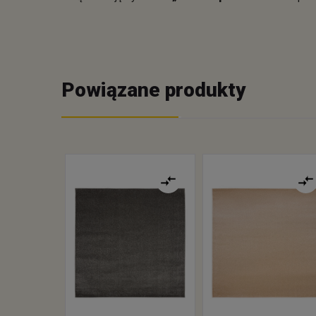
Powiązane produkty