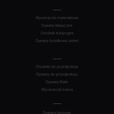
Wycieraczki materiałowe
Dywany klasyczne
Chodniki tradycyjne
Dywany butelkowa zieleń
Chodniki do przedpokoju
Dywany do przedpokoju
Dywany Białe
Wycieraczki kokos
Dywany beżowe