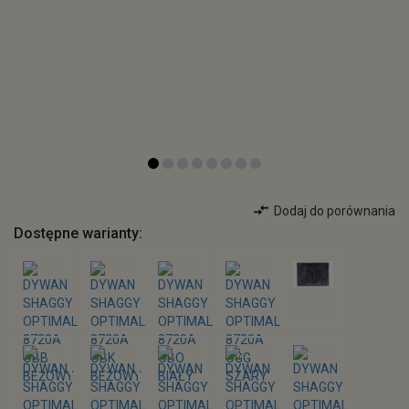
Dodaj do porównania
Dostępne warianty: