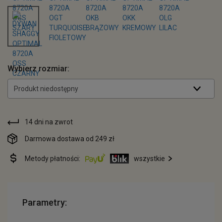
Wybierz rozmiar:
Produkt niedostępny
14 dni na zwrot
Darmowa dostawa od 249 zł
Metody płatności:
wszystkie
Parametry: