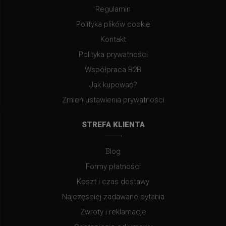
Regulamin
Polityka plików cookie
Kontakt
Polityka prywatności
Współpraca B2B
Jak kupować?
Zmień ustawienia prywatności
STREFA KLIENTA
Blog
Formy płatności
Koszt i czas dostawy
Najczęściej zadawane pytania
Zwroty i reklamacje