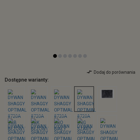
Dodaj do porównania
Dostępne warianty: