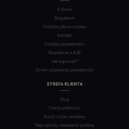
O firmie
Regulamin
Polityka plików cookie
Kontakt
Polityka prywatności
Współpraca B2B
Jak kupować?
Zmień ustawienia prywatności
STREFA KLIENTA
Blog
Formy płatności
Koszt i czas dostawy
Najczęściej zadawane pytania