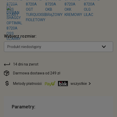
Wybierz rozmiar:
Produkt niedostępny
14 dni na zwrot
Darmowa dostawa od 249 zł
Metody płatności:
wszystkie
Parametry: