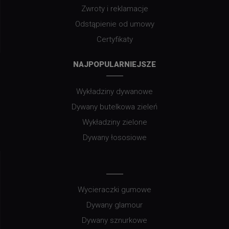
Zwroty i reklamacje
Odstąpienie od umowy
Certyfikaty
NAJPOPULARNIEJSZE
Wykładziny dywanowe
Dywany butelkowa zieleń
Wykładziny zielone
Dywany łososiowe
Wycieraczki gumowe
Dywany glamour
Dywany sznurkowe