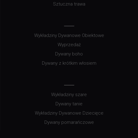
Sztuczna trawa
Wykładziny Dywanowe Obiektowe
Wyprzedaż
Dywany boho
Dywany z krótkim włosiem
Wykładziny szare
Dywany tanie
Wykładziny Dywanowe Dziecięce
Dywany pomarańczowe