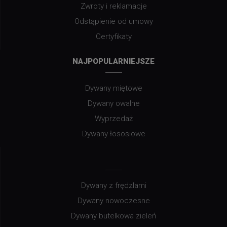
Zwroty i reklamacje
Odstąpienie od umowy
Certyfikaty
NAJPOPULARNIEJSZE
Dywany miętowe
Dywany owalne
Wyprzedaż
Dywany łososiowe
Dywany z frędzlami
Dywany nowoczesne
Dywany butelkowa zieleń