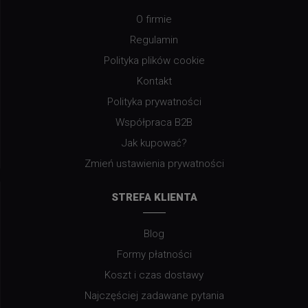
O firmie
Regulamin
Polityka plików cookie
Kontakt
Polityka prywatności
Współpraca B2B
Jak kupować?
Zmień ustawienia prywatności
STREFA KLIENTA
Blog
Formy płatności
Koszt i czas dostawy
Najczęściej zadawane pytania