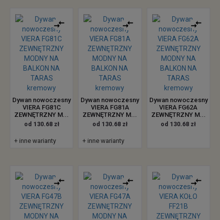
Dywan nowoczesny
Dywan nowoczesny
Dywan nowoczesny
VIERA FG81C
VIERA FG81A
VIERA FG62A
ZEWNĘTRZNY M...
ZEWNĘTRZNY M...
ZEWNĘTRZNY M...
od 130.68 zł
od 130.68 zł
od 130.68 zł
+ inne warianty
+ inne warianty