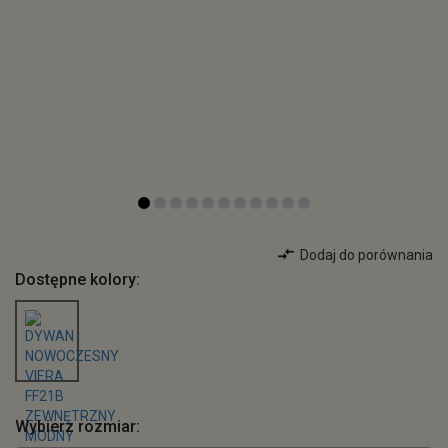
Dodaj do porównania
Dostępne kolory:
Wybierz rozmiar: