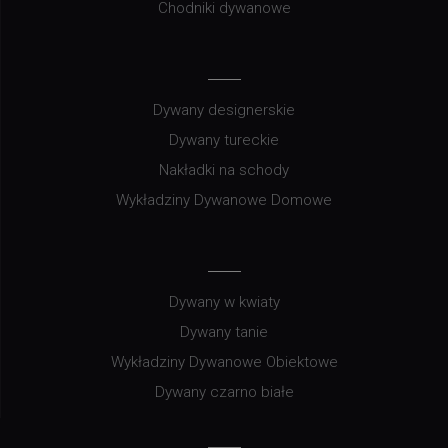
Chodniki dywanowe
Dywany designerskie
Dywany tureckie
Nakładki na schody
Wykładziny Dywanowe Domowe
Dywany w kwiaty
Dywany tanie
Wykładziny Dywanowe Obiektowe
Dywany czarno białe