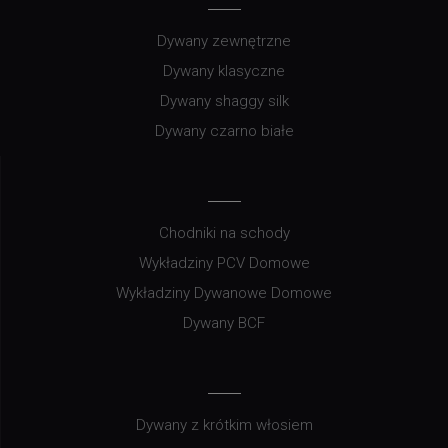
Dywany zewnętrzne
Dywany klasyczne
Dywany shaggy silk
Dywany czarno białe
Chodniki na schody
Wykładziny PCV Domowe
Wykładziny Dywanowe Domowe
Dywany BCF
Dywany z krótkim włosiem