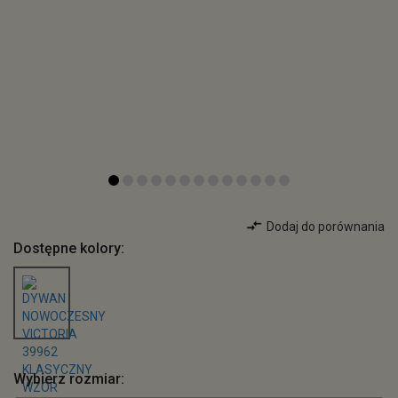
Dodaj do porównania
Dostępne kolory:
Wybierz rozmiar: