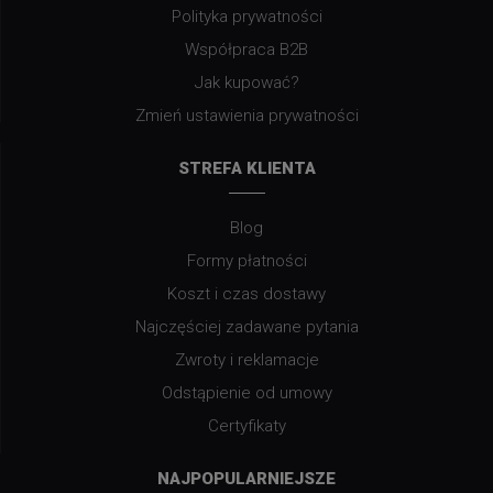
Polityka prywatności
Współpraca B2B
Jak kupować?
Zmień ustawienia prywatności
STREFA KLIENTA
Blog
Formy płatności
Koszt i czas dostawy
Najczęściej zadawane pytania
Zwroty i reklamacje
Odstąpienie od umowy
Certyfikaty
NAJPOPULARNIEJSZE