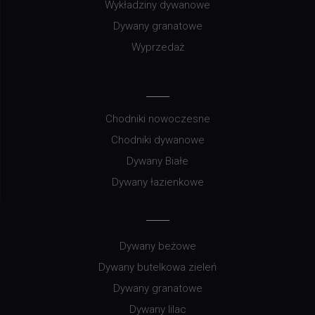
Wykładziny dywanowe
Dywany granatowe
Wyprzedaż
Chodniki nowoczesne
Chodniki dywanowe
Dywany Białe
Dywany łazienkowe
Dywany beżowe
Dywany butelkowa zieleń
Dywany granatowe
Dywany lilac