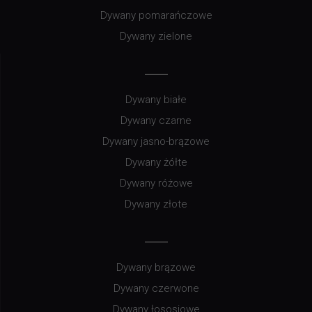
Dywany pomarańczowe
Dywany zielone
Dywany białe
Dywany czarne
Dywany jasno-brązowe
Dywany żółte
Dywany różowe
Dywany złote
Dywany brązowe
Dywany czerwone
Dywany łososiowe