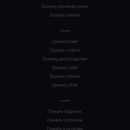
Dywany pomarańczowe
Dywany zielone
Dywany białe
Dywany czarne
Dywany jasno-brązowe
Dywany żółte
Dywany różowe
Dywany złote
Dywany brązowe
Dywany czerwone
Dywany łososiowe