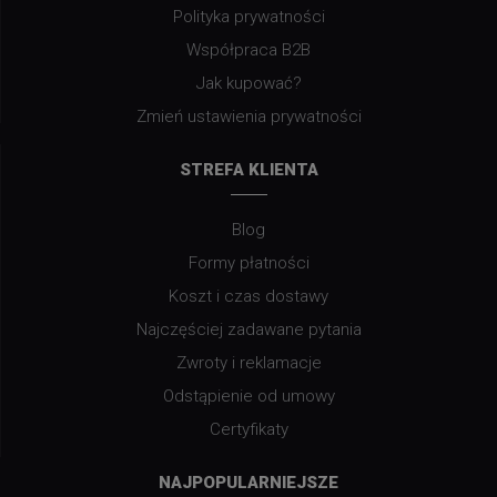
Polityka prywatności
Współpraca B2B
Jak kupować?
Zmień ustawienia prywatności
STREFA KLIENTA
Blog
Formy płatności
Koszt i czas dostawy
Najczęściej zadawane pytania
Zwroty i reklamacje
Odstąpienie od umowy
Certyfikaty
NAJPOPULARNIEJSZE