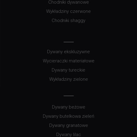
Chodniki dywanowe
Wykładziny czerwone
Chodniki shaggy
Dywany ekskluzywne
Wycieraczki materiałowe
Dywany tureckie
Wykładziny zielone
Dywany beżowe
Dywany butelkowa zieleń
Dywany granatowe
Dywany lilac