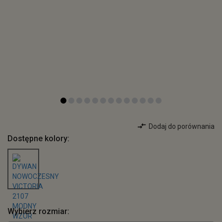
Dodaj do porównania
Dostępne kolory:
Wybierz rozmiar: