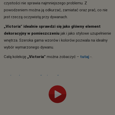
czystości nie sprawia najmniejszego problemu. Z
powodzeniem można ją odkurzać, zamiatać oraz prać, co nie
jest rzeczą oczywistą przy dywanach.
„Victoria” idealnie sprawdzi się jako główny element
dekoracyjny w pomieszczeniu
jak i jako stylowe uzupełnienie
wnętrza. Szeroka gama wzorów i kolorów pozwala na idealny
wybór wymarzonego dywanu.
Całą kolekcję
„Victoria”
można zobaczyć –
tutaj
-.