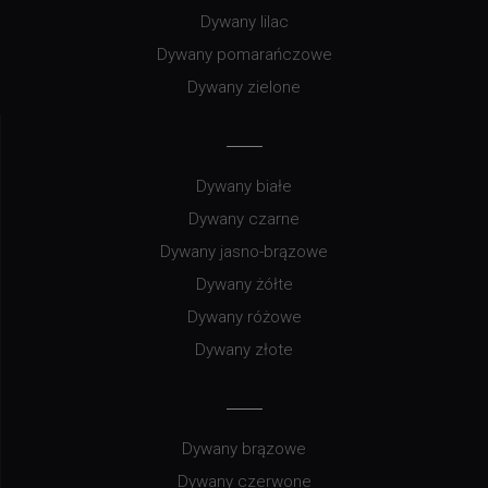
Dywany lilac
Dywany pomarańczowe
Dywany zielone
Dywany białe
Dywany czarne
Dywany jasno-brązowe
Dywany żółte
Dywany różowe
Dywany złote
Dywany brązowe
Dywany czerwone