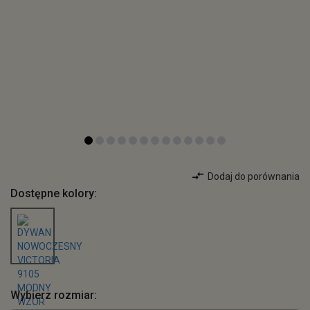
Dodaj do porównania
Dostępne kolory:
Wybierz rozmiar: