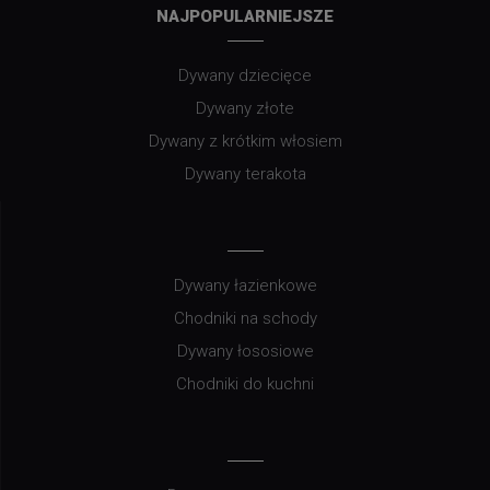
NAJPOPULARNIEJSZE
Dywany dziecięce
Dywany złote
Dywany z krótkim włosiem
Dywany terakota
Dywany łazienkowe
Chodniki na schody
Dywany łososiowe
Chodniki do kuchni