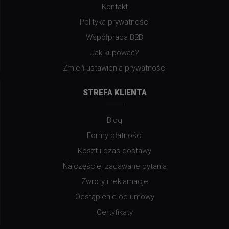
Kontakt
Polityka prywatności
Współpraca B2B
Jak kupować?
Zmień ustawienia prywatności
STREFA KLIENTA
Blog
Formy płatności
Koszt i czas dostawy
Najczęściej zadawane pytania
Zwroty i reklamacje
Odstąpienie od umowy
Certyfikaty