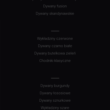
Dywany fusion
Dywany skandynawskie
Wykładziny czerwone
Dywany czarno białe
Dywany butelkowa zieleń
Chodniki klasyczne
Dywany burgundy
Dywany łososiowe
Dywany sznurkowe
Wykładziny szare