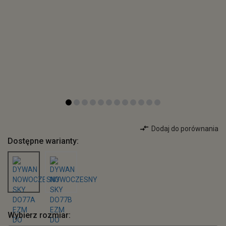
Dodaj do porównania
Dostępne warianty:
Wybierz rozmiar: