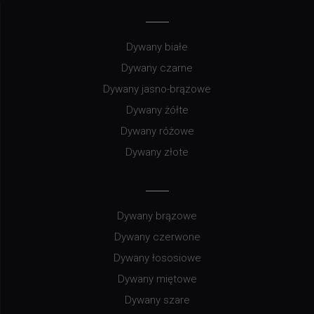
Dywany białe
Dywany czarne
Dywany jasno-brązowe
Dywany żółte
Dywany różowe
Dywany złote
Dywany brązowe
Dywany czerwone
Dywany łososiowe
Dywany miętowe
Dywany szare