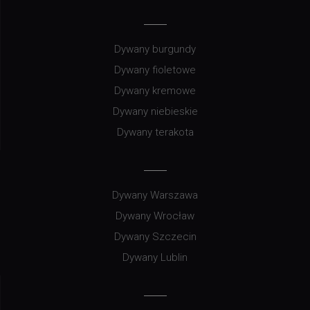
Dywany burgundy
Dywany fioletowe
Dywany kremowe
Dywany niebieskie
Dywany terakota
Dywany Warszawa
Dywany Wrocław
Dywany Szczecin
Dywany Lublin