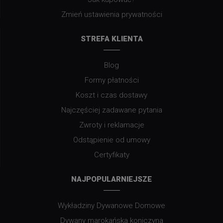
Zmień ustawienia prywatności
STREFA KLIENTA
Blog
Formy płatności
Koszt i czas dostawy
Najczęściej zadawane pytania
Zwroty i reklamacje
Odstąpienie od umowy
Certyfikaty
NAJPOPULARNIEJSZE
Wykładziny Dywanowe Domowe
Dywany marokańska koniczyna