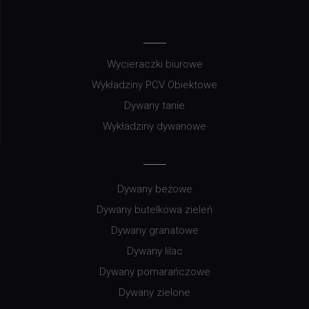
Wycieraczki biurowe
Wykładziny PCV Obiektowe
Dywany tanie
Wykładziny dywanowe
Dywany beżowe
Dywany butelkowa zieleń
Dywany granatowe
Dywany lilac
Dywany pomarańczowe
Dywany zielone