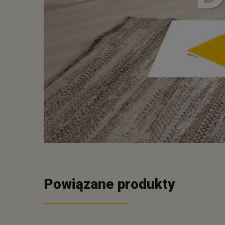
Powiązane produkty