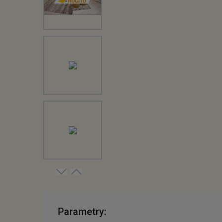
Parametry: