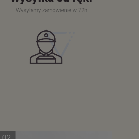
Wysyłamy zamówienie w 72h
02