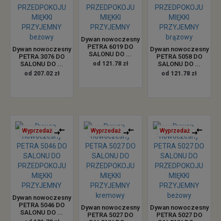
Dywan nowoczesny
PETRA 6019 DO
Dywan nowoczesny
Dywan nowoczesny
SALONU DO ...
PETRA 3076 DO
PETRA 5058 DO
SALONU DO ...
od 121.78 zł
SALONU DO ...
od 207.02 zł
od 121.78 zł
Wyprzedaż
Wyprzedaż
Wyprzedaż
Dywan nowoczesny
PETRA 5046 DO
Dywan nowoczesny
Dywan nowoczesny
SALONU DO ...
PETRA 5027 DO
PETRA 5027 DO