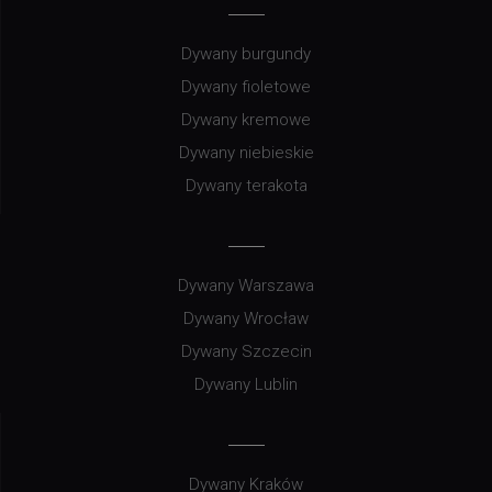
Dywany burgundy
Dywany fioletowe
Dywany kremowe
Dywany niebieskie
Dywany terakota
Dywany Warszawa
Dywany Wrocław
Dywany Szczecin
Dywany Lublin
Dywany Kraków