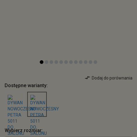
Dodaj do porównania
Dostępne warianty:
Wybierz rozmiar: