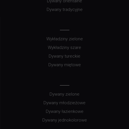
Dywany orientalne
Dywany tradycyjne
Wykładziny zielone
Wykładziny szare
Dywany tureckie
Dywany miętowe
Dywany zielone
Dywany młodzieżowe
Dywany łazienkowe
Dywany jednokolorowe