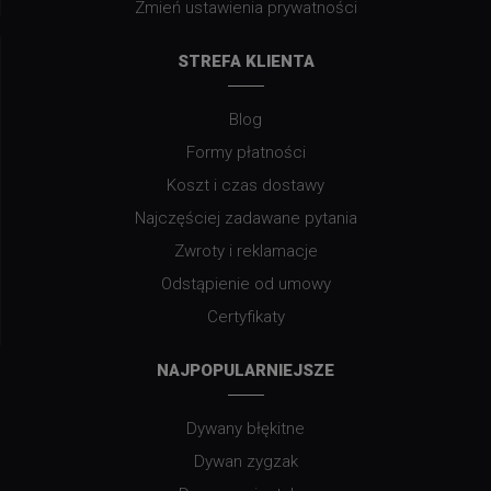
Zmień ustawienia prywatności
STREFA KLIENTA
Blog
Formy płatności
Koszt i czas dostawy
Najczęściej zadawane pytania
Zwroty i reklamacje
Odstąpienie od umowy
Certyfikaty
NAJPOPULARNIEJSZE
Dywany błękitne
Dywan zygzak