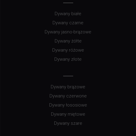
Dywany białe
Dywany czarne
Dywany jasno-brązowe
Dywany żółte
Dywany różowe
Dywany złote
Dywany brązowe
Dywany czerwone
Dywany łososiowe
Dywany miętowe
Dywany szare