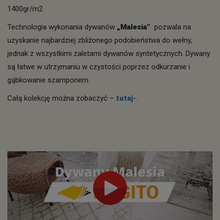
1400gr/m2.
Technologia wykonania dywanów
„Malesia”
pozwala na
uzyskanie najbardziej zbliżonego podobieństwa do wełny,
jednak z wszystkimi zaletami dywanów syntetycznych. Dywany
są łatwe w utrzymaniu w czystości poprzez odkurzanie i
gąbkowanie szamponem.
Całą kolekcję można zobaczyć –
tutaj
-.