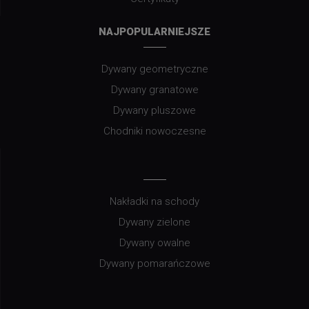
NAJPOPULARNIEJSZE
Dywany geometryczne
Dywany granatowe
Dywany pluszowe
Chodniki nowoczesne
Nakładki na schody
Dywany zielone
Dywany owalne
Dywany pomarańczowe