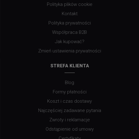
Polityka plików cookie
Kontakt
Polityka prywatności
Współpraca B2B
Jak kupować?
Zmień ustawienia prywatności
STREFA KLIENTA
Blog
Formy płatności
Koszt i czas dostawy
Najczęściej zadawane pytania
Zwroty i reklamacje
Odstąpienie od umowy
Certyfikaty