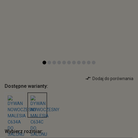
Dodaj do porównania
Dostępne warianty:
Wybierz rozmiar: