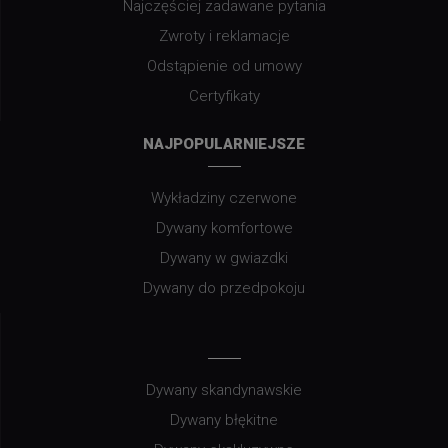
Najczęściej zadawane pytania
Zwroty i reklamacje
Odstąpienie od umowy
Certyfikaty
NAJPOPULARNIEJSZE
Wykładziny czerwone
Dywany komfortowe
Dywany w gwiazdki
Dywany do przedpokoju
Dywany skandynawskie
Dywany błękitne