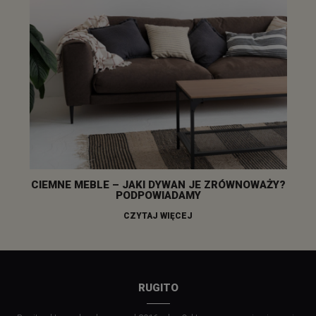
CIEMNE MEBLE – JAKI DYWAN JE ZRÓWNOWAŻY?
PODPOWIADAMY
CZYTAJ WIĘCEJ
RUGITO