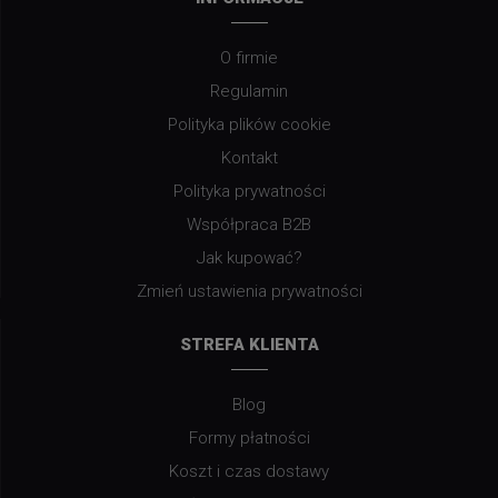
O firmie
Regulamin
Polityka plików cookie
Kontakt
Polityka prywatności
Współpraca B2B
Jak kupować?
Zmień ustawienia prywatności
STREFA KLIENTA
Blog
Formy płatności
Koszt i czas dostawy