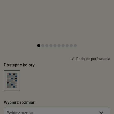
Dodaj do porównania
Dostępne kolory:
Wybierz rozmiar:
Wybierz rozmiar