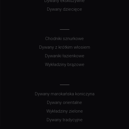
Dywany ekskluzywne
Dywany dziecięce
Chodniki sznurkowe
Dywany z krótkim włosiem
Dywaniki łazienkowe
Wykładziny brązowe
Dywany marokańska koniczyna
Dywany orientalne
Wykładziny zielone
Dywany tradycyjne