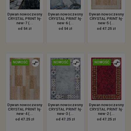
Dywan nowoczesny
Dywan nowoczesny
Dywan nowoczesny
CRYSTAL PRINT hj-
CRYSTAL PRINT hj-
CRYSTAL PRINT hj-
new-7 (...
new-6 (...
new-5 (...
od 54 zł
od 54 zł
od 47.25 zł
NOWOŚĆ
NOWOŚĆ
NOWOŚĆ
Dywan nowoczesny
Dywan nowoczesny
Dywan nowoczesny
CRYSTAL PRINT hj-
CRYSTAL PRINT hj-
CRYSTAL PRINT hj-
new-4 (...
new-3 (...
new-2 (...
od 47.25 zł
od 47.25 zł
od 47.25 zł