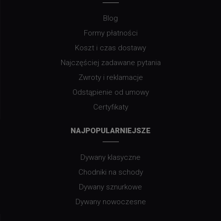
Blog
Formy płatności
Koszt i czas dostawy
Najczęściej zadawane pytania
Zwroty i reklamacje
Odstąpienie od umowy
Certyfikaty
NAJPOPULARNIEJSZE
Dywany klasyczne
Chodniki na schody
Dywany sznurkowe
Dywany nowoczesne