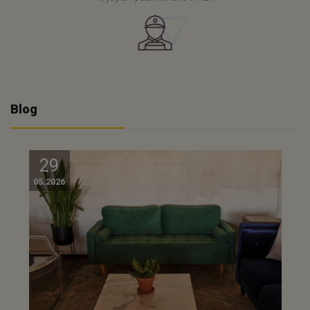
Blog
29
05.2026