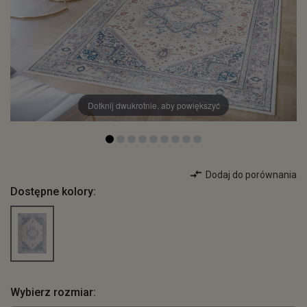
Dotknij dwukrotnie, aby powiększyć
Dodaj do porównania
Dostępne kolory:
Wybierz rozmiar: