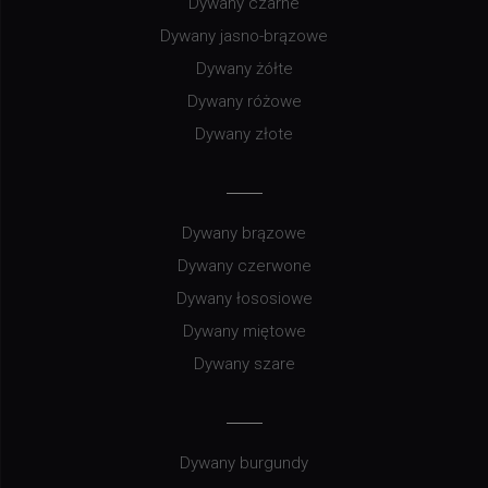
Dywany czarne
Dywany jasno-brązowe
Dywany żółte
Dywany różowe
Dywany złote
Dywany brązowe
Dywany czerwone
Dywany łososiowe
Dywany miętowe
Dywany szare
Dywany burgundy