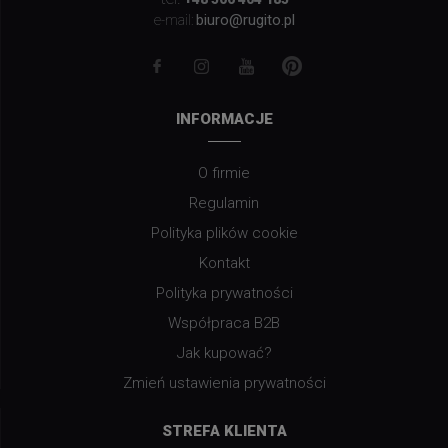
biuro@rugito.pl
e-mail:
INFORMACJE
O firmie
Regulamin
Polityka plików cookie
Kontakt
Polityka prywatności
Współpraca B2B
Jak kupować?
Zmień ustawienia prywatności
STREFA KLIENTA