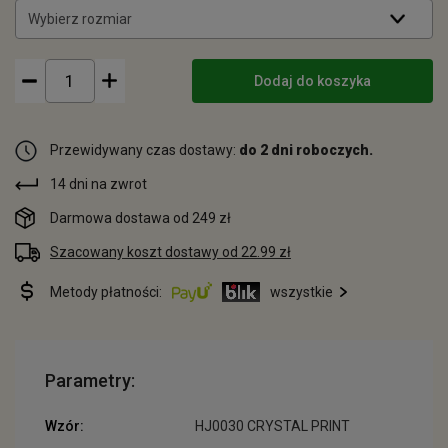
Wybierz rozmiar
Dodaj do koszyka
Przewidywany czas dostawy:
do 2 dni roboczych.
14 dni na zwrot
Darmowa dostawa od 249 zł
Szacowany koszt dostawy od 22.99 zł
Metody płatności:
wszystkie
Parametry:
Wzór:
HJ0030 CRYSTAL PRINT