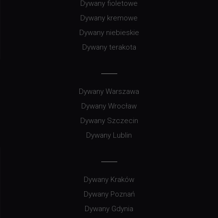
Dywany fioletowe
Dywany kremowe
Dywany niebieskie
Dywany terakota
Dywany Warszawa
Dywany Wrocław
Dywany Szczecin
Dywany Lublin
Dywany Kraków
Dywany Poznań
Dywany Gdynia