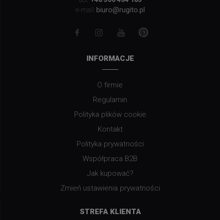
biuro@rugito.pl
e-mail:
INFORMACJE
O firmie
Regulamin
Polityka plików cookie
Kontakt
Polityka prywatności
Współpraca B2B
Jak kupować?
Zmień ustawienia prywatności
STREFA KLIENTA