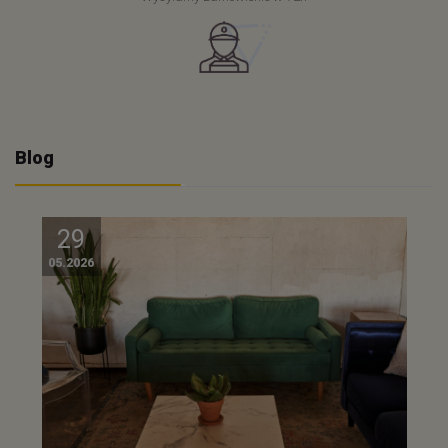
Blog
29
05.2026