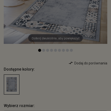
Dotknij dwukrotnie, aby powiększyć
Dodaj do porównania
Dostępne kolory:
Wybierz rozmiar: