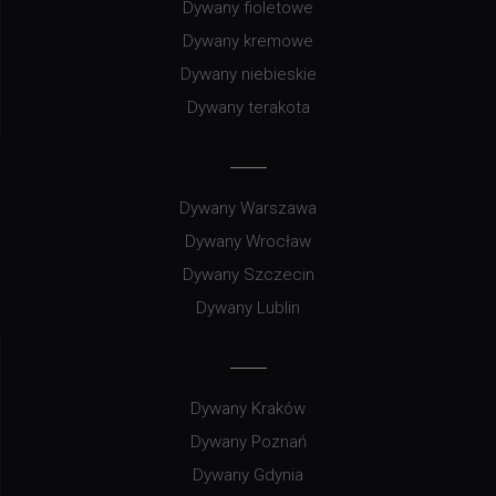
Dywany fioletowe
Dywany kremowe
Dywany niebieskie
Dywany terakota
Dywany Warszawa
Dywany Wrocław
Dywany Szczecin
Dywany Lublin
Dywany Kraków
Dywany Poznań
Dywany Gdynia