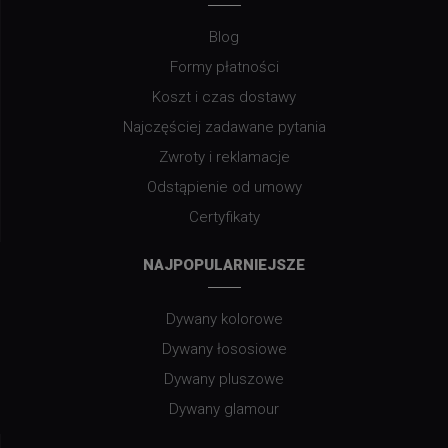
Blog
Formy płatności
Koszt i czas dostawy
Najczęściej zadawane pytania
Zwroty i reklamacje
Odstąpienie od umowy
Certyfikaty
NAJPOPULARNIEJSZE
Dywany kolorowe
Dywany łososiowe
Dywany pluszowe
Dywany glamour