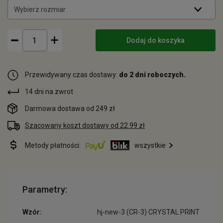
Wybierz rozmiar
Dodaj do koszyka
Przewidywany czas dostawy:
do 2 dni roboczych.
14 dni na zwrot
Darmowa dostawa od 249 zł
Szacowany koszt dostawy od 22.99 zł
Metody płatności:
wszystkie
Parametry:
Wzór:
hj-new-3 (CR-3) CRYSTAL PRINT