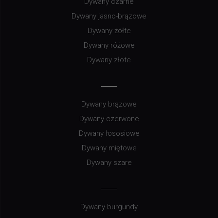
Dywany czarne
Dywany jasno-brązowe
Dywany żółte
Dywany różowe
Dywany złote
Dywany brązowe
Dywany czerwone
Dywany łososiowe
Dywany miętowe
Dywany szare
Dywany burgundy