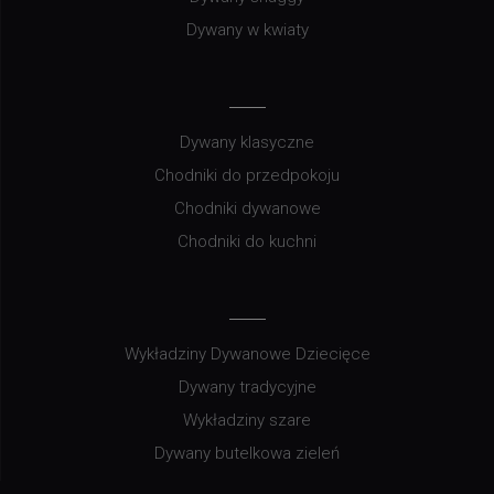
Dywany w kwiaty
Dywany klasyczne
Chodniki do przedpokoju
Chodniki dywanowe
Chodniki do kuchni
Wykładziny Dywanowe Dziecięce
Dywany tradycyjne
Wykładziny szare
Dywany butelkowa zieleń