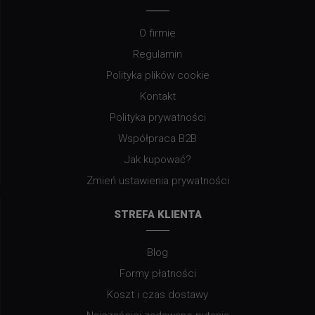
O firmie
Regulamin
Polityka plików cookie
Kontakt
Polityka prywatności
Współpraca B2B
Jak kupować?
Zmień ustawienia prywatności
STREFA KLIENTA
Blog
Formy płatności
Koszt i czas dostawy