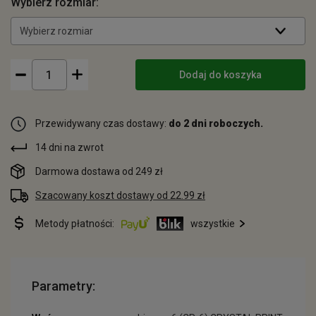
Wybierz rozmiar:
Wybierz rozmiar
Dodaj do koszyka
Przewidywany czas dostawy:
do 2 dni roboczych.
14 dni na zwrot
Darmowa dostawa od 249 zł
Szacowany koszt dostawy od 22.99 zł
Metody płatności:
wszystkie
Parametry: