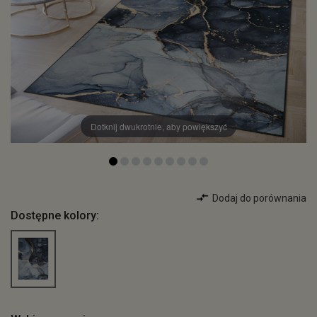
Dotknij dwukrotnie, aby powiększyć
Dodaj do porównania
Dostępne kolory: