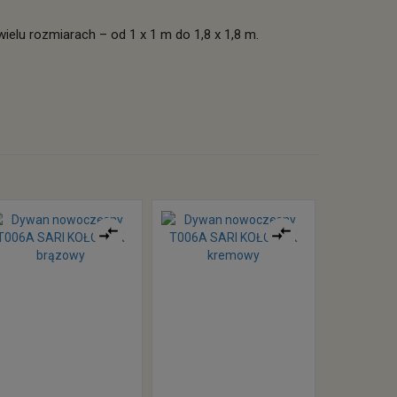
lu rozmiarach – od 1 x 1 m do 1,8 x 1,8 m.