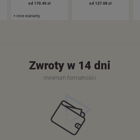
od 170.40 zł
od 127.08 zł
+ inne warianty
Zwroty w 14 dni
minimum formalności