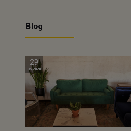
Blog
29
05.2026