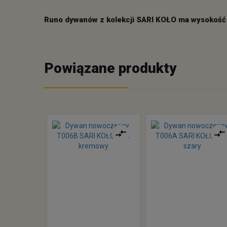
Runo dywanów z kolekcji SARI KOŁO ma wysokość 
Powiązane produkty