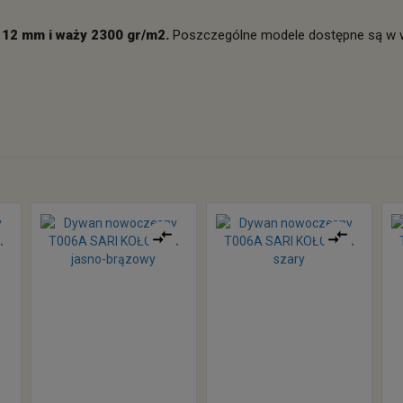
12 mm i waży 2300 gr/m2.
Poszczególne modele dostępne są w wie