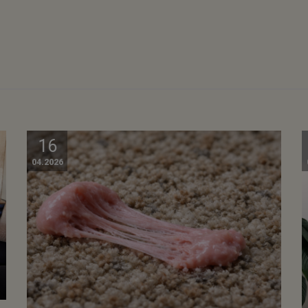
16
04.2026