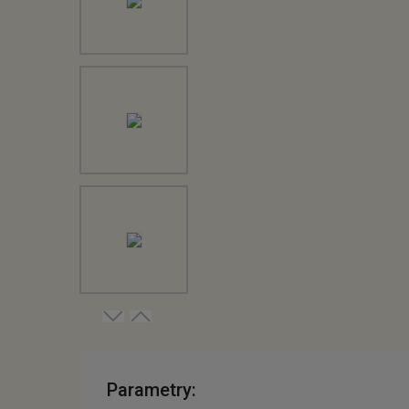
Parametry: