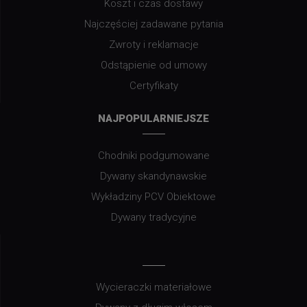
Koszt i czas dostawy
Najczęściej zadawane pytania
Zwroty i reklamacje
Odstąpienie od umowy
Certyfikaty
NAJPOPULARNIEJSZE
Chodniki podgumowane
Dywany skandynawskie
Wykładziny PCV Obiektowe
Dywany tradycyjne
Wycieraczki materiałowe