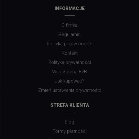
INFORMACJE
O firmie
Regulamin
Polityka plików cookie
Kontakt
Polityka prywatności
Współpraca B2B
Jak kupować?
Zmień ustawienia prywatności
STREFA KLIENTA
Blog
Formy płatności