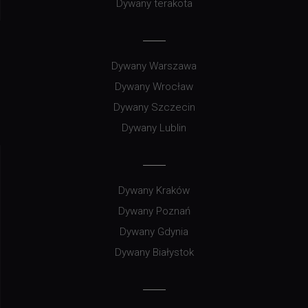
Dywany terakota
Dywany Warszawa
Dywany Wrocław
Dywany Szczecin
Dywany Lublin
Dywany Kraków
Dywany Poznań
Dywany Gdynia
Dywany Białystok