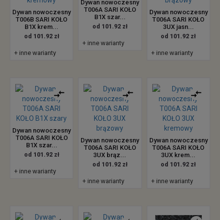
Dywan nowoczesny
T006A SARI KOŁO
Dywan nowoczesny
Dywan nowoczesny
B1X szar...
T006B SARI KOŁO
T006A SARI KOŁO
B1X krem...
od 101.92 zł
3UX jasn...
od 101.92 zł
od 101.92 zł
+ inne warianty
+ inne warianty
+ inne warianty
Dywan nowoczesny
T006A SARI KOŁO
Dywan nowoczesny
Dywan nowoczesny
B1X szar...
T006A SARI KOŁO
T006A SARI KOŁO
od 101.92 zł
3UX brąz...
3UX krem...
od 101.92 zł
od 101.92 zł
+ inne warianty
+ inne warianty
+ inne warianty