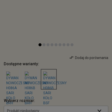
Dodaj do porównania
Dostępne warianty:
Wybierz rozmiar:
Produkt niedostępny