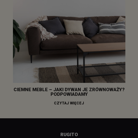
CIEMNE MEBLE – JAKI DYWAN JE ZRÓWNOWAŻY?
PODPOWIADAMY
CZYTAJ WIĘCEJ
RUGITO