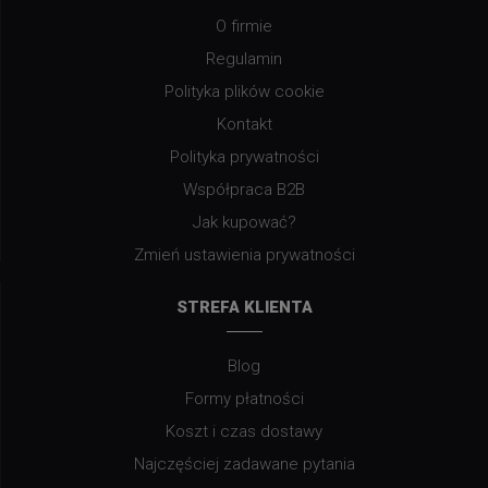
O firmie
Regulamin
Polityka plików cookie
Kontakt
Polityka prywatności
Współpraca B2B
Jak kupować?
Zmień ustawienia prywatności
STREFA KLIENTA
Blog
Formy płatności
Koszt i czas dostawy
Najczęściej zadawane pytania