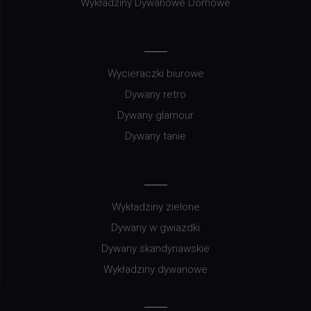
Wykładziny Dywanowe Domowe
Wycieraczki biurowe
Dywany retro
Dywany glamour
Dywany tanie
Wykładziny zielone
Dywany w gwiazdki
Dywany skandynawskie
Wykładziny dywanowe