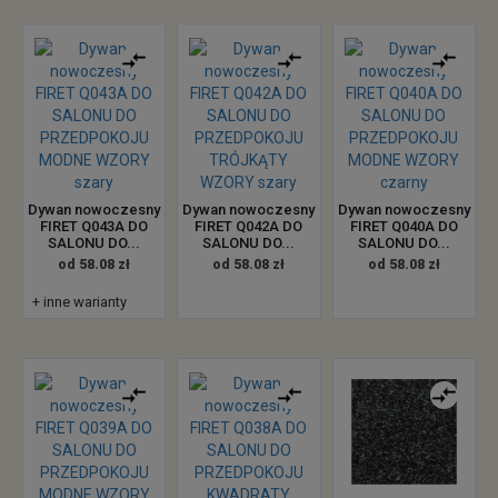
Dywan nowoczesny
Dywan nowoczesny
Dywan nowoczesny
FIRET Q043A DO
FIRET Q042A DO
FIRET Q040A DO
SALONU DO...
SALONU DO...
SALONU DO...
od 58.08 zł
od 58.08 zł
od 58.08 zł
+ inne warianty