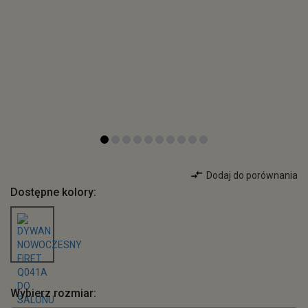
Dodaj do porównania
Dostępne kolory:
Wybierz rozmiar: