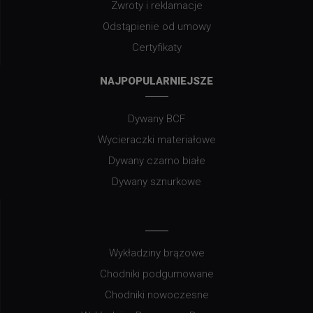
Zwroty i reklamacje
Odstąpienie od umowy
Certyfikaty
NAJPOPULARNIEJSZE
Dywany BCF
Wycieraczki materiałowe
Dywany czarno białe
Dywany sznurkowe
Wykładziny brązowe
Chodniki podgumowane
Chodniki nowoczesne