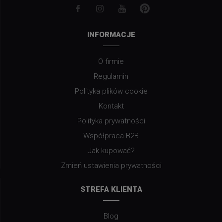
INFORMACJE
O firmie
Regulamin
Polityka plików cookie
Kontakt
Polityka prywatności
Współpraca B2B
Jak kupować?
Zmień ustawienia prywatności
STREFA KLIENTA
Blog