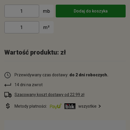
Dodaj do koszyka
Wartość produktu:
zł
Przewidywany czas dostawy:
do 2 dni roboczych.
14 dni na zwrot
Szacowany koszt dostawy od 22.99 zł
Metody płatności:
wszystkie