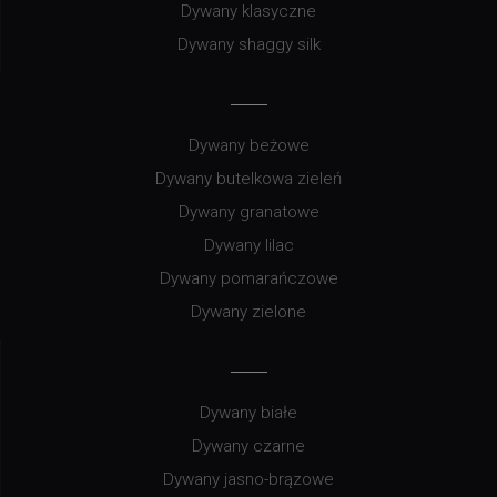
Dywany klasyczne
Dywany shaggy silk
Dywany beżowe
Dywany butelkowa zieleń
Dywany granatowe
Dywany lilac
Dywany pomarańczowe
Dywany zielone
Dywany białe
Dywany czarne
Dywany jasno-brązowe