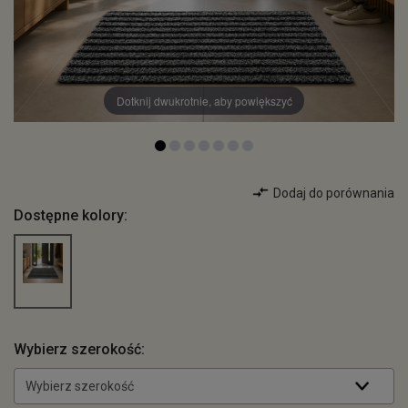
Dotknij dwukrotnie, aby powiększyć
Dodaj do porównania
Dostępne kolory:
Wybierz szerokość:
Wybierz szerokość