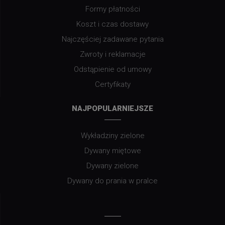
Formy płatności
Koszt i czas dostawy
Najczęściej zadawane pytania
Zwroty i reklamacje
Odstąpienie od umowy
Certyfikaty
NAJPOPULARNIEJSZE
Wykładziny zielone
Dywany miętowe
Dywany zielone
Dywany do prania w pralce