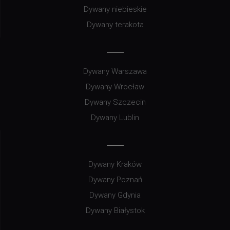
Dywany niebieskie
Dywany terakota
Dywany Warszawa
Dywany Wrocław
Dywany Szczecin
Dywany Lublin
Dywany Kraków
Dywany Poznań
Dywany Gdynia
Dywany Białystok