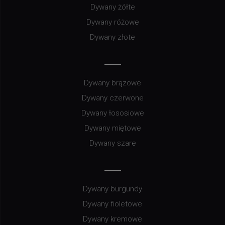
Dywany żółte
Dywany różowe
Dywany złote
Dywany brązowe
Dywany czerwone
Dywany łososiowe
Dywany miętowe
Dywany szare
Dywany burgundy
Dywany fioletowe
Dywany kremowe