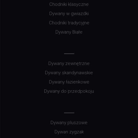
Chodniki klasyczne
Dywany w gwiazdki
Chodniki tradycyjne
Dywany Białe
Dywany zewnętrzne
Dywany skandynawskie
Dywany łazienkowe
Dywany do przedpokoju
Dywany pluszowe
Dywan zygzak