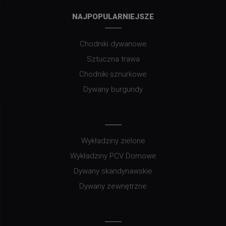
NAJPOPULARNIEJSZE
Chodniki dywanowe
Sztuczna trawa
Chodniki sznurkowe
Dywany burgundy
Wykładziny zielone
Wykładziny PCV Domowe
Dywany skandynawskie
Dywany zewnętrzne