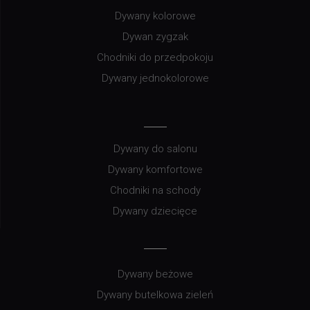
Dywany kolorowe
Dywan zygzak
Chodniki do przedpokoju
Dywany jednokolorowe
Dywany do salonu
Dywany komfortowe
Chodniki na schody
Dywany dziecięce
Dywany beżowe
Dywany butelkowa zieleń