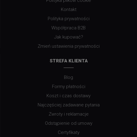
Polityka plików cookie
Kontakt
Polityka prywatności
Współpraca B2B
Jak kupować?
Zmień ustawienia prywatności
STREFA KLIENTA
Blog
Formy płatności
Koszt i czas dostawy
Najczęściej zadawane pytania
Zwroty i reklamacje
Odstąpienie od umowy
Certyfikaty