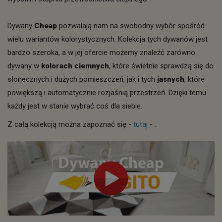
Dywany
Cheap
pozwalają nam na swobodny wybór spośród
wielu wariantów kolorystycznych. Kolekcja tych dywanów jest
bardzo szeroka, a w jej ofercie możemy znaleźć zarówno
dywany w
kolorach ciemnych
, które świetnie sprawdzą się do
słonecznych i dużych pomieszczeń, jak i tych
jasnych
, które
powiększą i automatycznie rozjaśnią przestrzeń. Dzięki temu
każdy jest w stanie wybrać coś dla siebie.
Z całą kolekcją można zapoznać się -
tutaj
- .