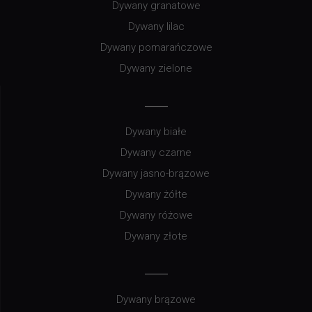
Dywany granatowe
Dywany lilac
Dywany pomarańczowe
Dywany zielone
Dywany białe
Dywany czarne
Dywany jasno-brązowe
Dywany żółte
Dywany różowe
Dywany złote
Dywany brązowe