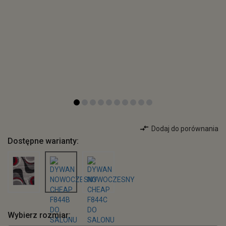
Dodaj do porównania
Dostępne warianty:
Wybierz rozmiar: