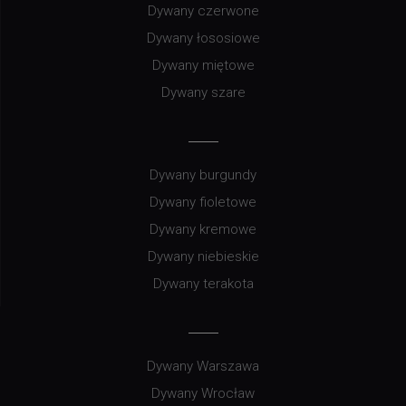
Dywany czerwone
Dywany łososiowe
Dywany miętowe
Dywany szare
Dywany burgundy
Dywany fioletowe
Dywany kremowe
Dywany niebieskie
Dywany terakota
Dywany Warszawa
Dywany Wrocław