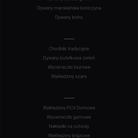
Dywany marokańska koniczyna
Dywany boho
Chodniki tradycyjne
Dywany butelkowa zieleń
Wycieraczki biurowe
Wykładziny szare
Wykładziny PCV Domowe
Wycieraczki gumowe
Nakładki na schody
Wykładziny brązowe