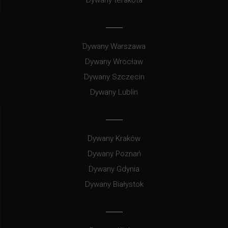
Dywany Warszawa
Dywany Wrocław
Dywany Szczecin
Dywany Lublin
Dywany Kraków
Dywany Poznań
Dywany Gdynia
Dywany Białystok