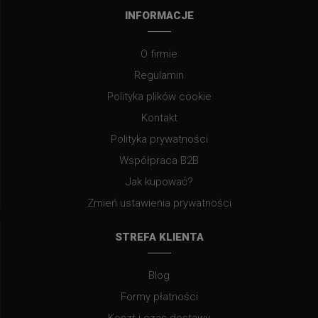
INFORMACJE
O firmie
Regulamin
Polityka plików cookie
Kontakt
Polityka prywatności
Współpraca B2B
Jak kupować?
Zmień ustawienia prywatności
STREFA KLIENTA
Blog
Formy płatności
Koszt i czas dostawy