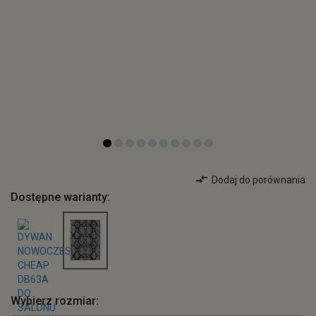
Dodaj do porównania
Dostępne warianty:
Wybierz rozmiar: