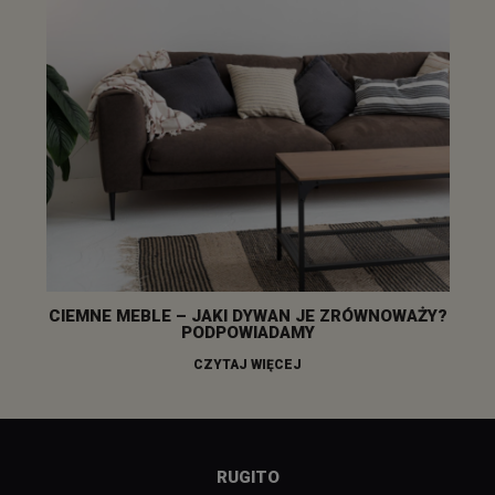
CIEMNE MEBLE – JAKI DYWAN JE ZRÓWNOWAŻY?
PODPOWIADAMY
CZYTAJ WIĘCEJ
RUGITO