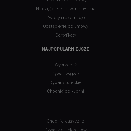
Najczęściej zadawane pytania
Zwroty i reklamacje
Odstąpienie od umowy
Certyfikaty
NAJPOPULARNIEJSZE
Wyprzedaż
Dywan zygzak
Dywany tureckie
Chodniki do kuchni
Chodniki klasyczne
Dywany dla alergików