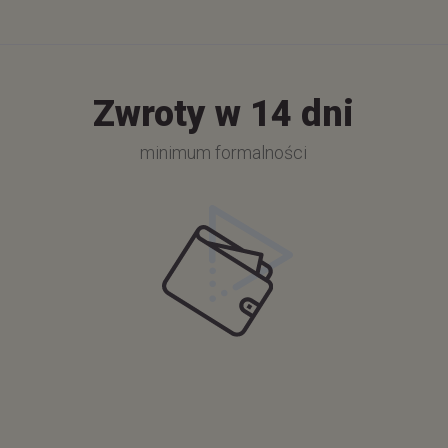
Zwroty w 14 dni
minimum formalności