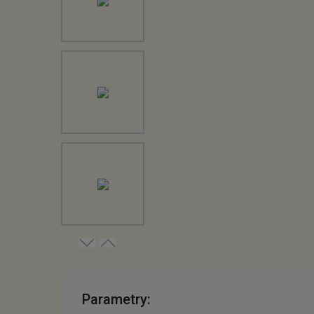
Parametry: