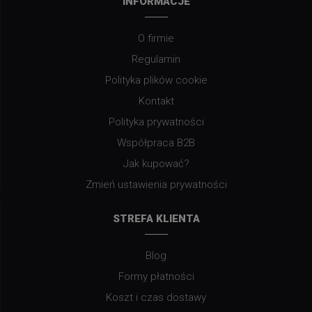
INFORMACJE
O firmie
Regulamin
Polityka plików cookie
Kontakt
Polityka prywatności
Współpraca B2B
Jak kupować?
Zmień ustawienia prywatności
STREFA KLIENTA
Blog
Formy płatności
Koszt i czas dostawy