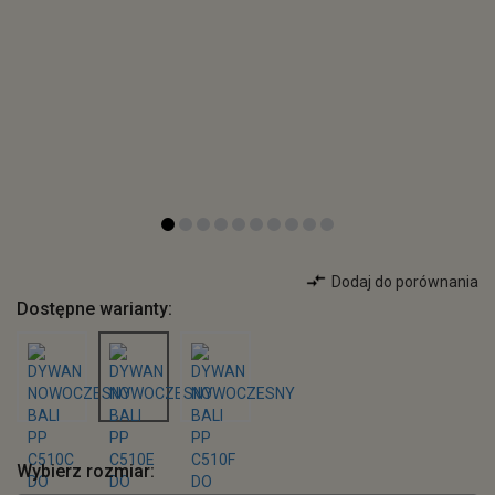
Dodaj do porównania
Dostępne warianty:
Wybierz rozmiar: