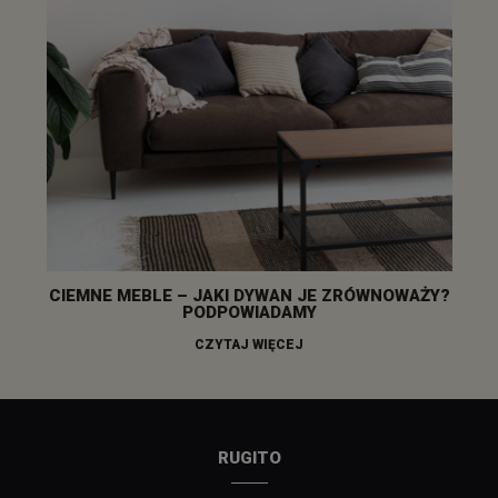
CIEMNE MEBLE – JAKI DYWAN JE ZRÓWNOWAŻY?
PODPOWIADAMY
CZYTAJ WIĘCEJ
RUGITO