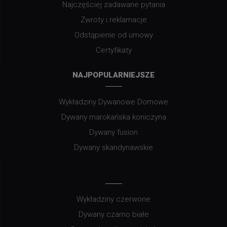
Najczęściej zadawane pytania
Zwroty i reklamacje
Odstąpienie od umowy
Certyfikaty
NAJPOPULARNIEJSZE
Wykładziny Dywanowe Domowe
Dywany marokańska koniczyna
Dywany fusion
Dywany skandynawskie
Wykładziny czerwone
Dywany czarno białe