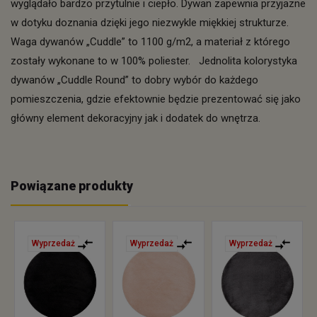
wyglądało bardzo przytulnie i ciepło. Dywan zapewnia przyjazne
w dotyku doznania dzięki jego niezwykle miękkiej strukturze.
Waga dywanów „Cuddle” to 1100 g/m2, a materiał z którego
zostały wykonane to w 100% poliester. Jednolita kolorystyka
dywanów „Cuddle Round” to dobry wybór do każdego
pomieszczenia, gdzie efektownie będzie prezentować się jako
główny element dekoracyjny jak i dodatek do wnętrza.
Powiązane produkty
Wyprzedaż
Wyprzedaż
Wyprzedaż