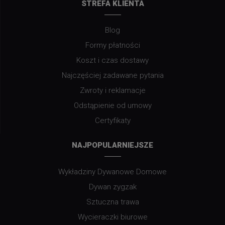
STREFA KLIENTA
Blog
Formy płatności
Koszt i czas dostawy
Najczęściej zadawane pytania
Zwroty i reklamacje
Odstąpienie od umowy
Certyfikaty
NAJPOPULARNIEJSZE
Wykładziny Dywanowe Domowe
Dywan zygzak
Sztuczna trawa
Wycieraczki biurowe