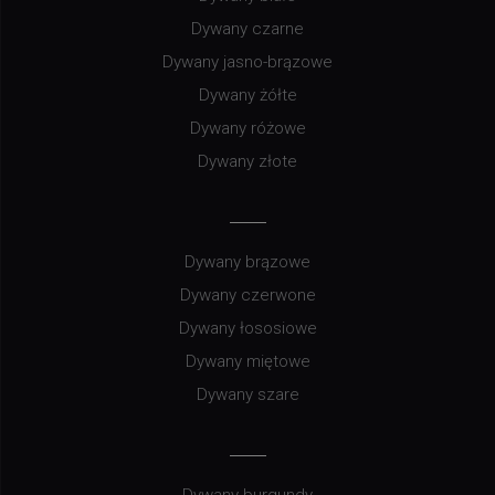
Dywany czarne
Dywany jasno-brązowe
Dywany żółte
Dywany różowe
Dywany złote
Dywany brązowe
Dywany czerwone
Dywany łososiowe
Dywany miętowe
Dywany szare