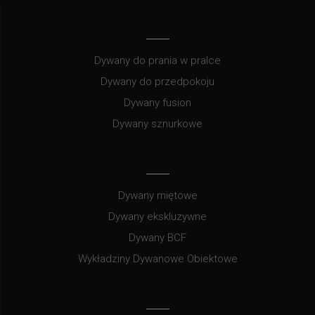
Dywany do prania w pralce
Dywany do przedpokoju
Dywany fusion
Dywany sznurkowe
Dywany miętowe
Dywany ekskluzywne
Dywany BCF
Wykładziny Dywanowe Obiektowe