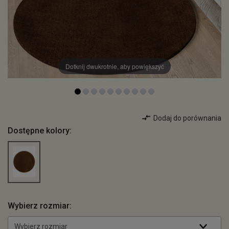
Dotknij dwukrotnie, aby powiększyć
Dodaj do porównania
Dostępne kolory:
Wybierz rozmiar:
Wybierz rozmiar