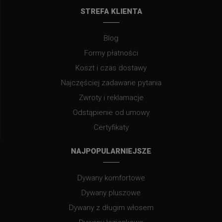
STREFA KLIENTA
Blog
Formy płatności
Koszt i czas dostawy
Najczęściej zadawane pytania
Zwroty i reklamacje
Odstąpienie od umowy
Certyfikaty
NAJPOPULARNIEJSZE
Dywany komfortowe
Dywany pluszowe
Dywany z długim włosem