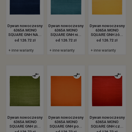
Dywan nowoczesny
Dywan nowoczesny
Dywan nowoczesny
6365A MONO
6365A MONO
6365A MONO
SQUARE GNH NA...
SQUARE GNH ni...
SQUARE GNH żó...
od 126.72 zł
od 126.72 zł
od 126.72 zł
+ inne warianty
+ inne warianty
+ inne warianty
Dywan nowoczesny
Dywan nowoczesny
Dywan nowoczesny
6365A MONO
6365A MONO
6365A MONO
SQUARE GNH zi...
SQUARE GNH po...
SQUARE GNH cz...
od 126.72 zł
od 126.72 zł
od 126.72 zł