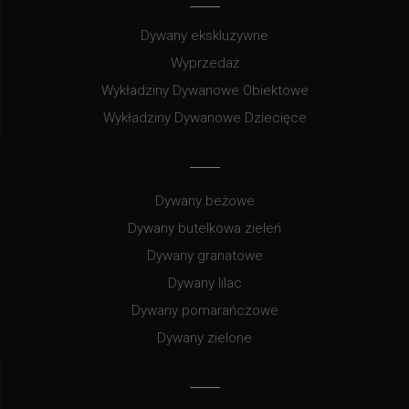
Dywany ekskluzywne
Wyprzedaż
Wykładziny Dywanowe Obiektowe
Wykładziny Dywanowe Dziecięce
Dywany beżowe
Dywany butelkowa zieleń
Dywany granatowe
Dywany lilac
Dywany pomarańczowe
Dywany zielone