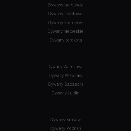
Dywany burgundy
Dywany fioletowe
Dywany kremowe
Dywany niebieskie
Dywany terakota
Dywany Warszawa
Dywany Wrocław
Dywany Szczecin
Dywany Lublin
Dywany Kraków
Dywany Poznań