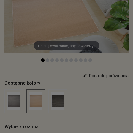
Dotknij dwukrotnie, aby powiększyć
Dodaj do porównania
Dostępne kolory:
Wybierz rozmiar: