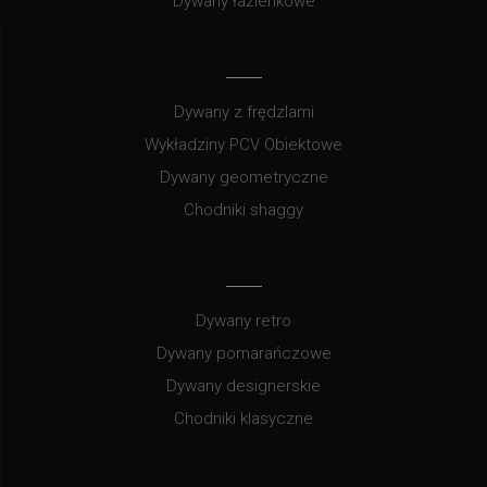
Dywany łazienkowe
Dywany z frędzlami
Wykładziny PCV Obiektowe
Dywany geometryczne
Chodniki shaggy
Dywany retro
Dywany pomarańczowe
Dywany designerskie
Chodniki klasyczne