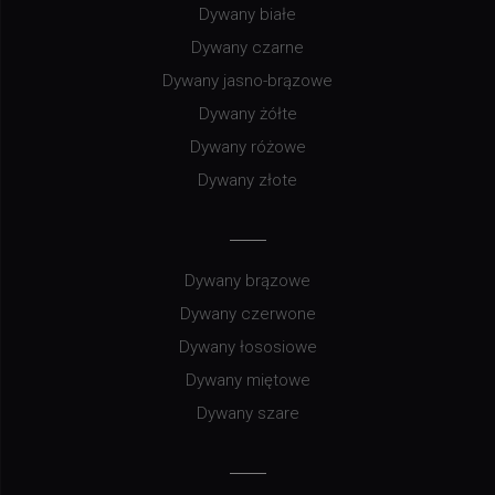
Dywany białe
Dywany czarne
Dywany jasno-brązowe
Dywany żółte
Dywany różowe
Dywany złote
Dywany brązowe
Dywany czerwone
Dywany łososiowe
Dywany miętowe
Dywany szare