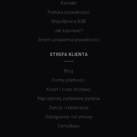
Kontakt
Polityka prywatności
Współpraca B2B
Jak kupować?
Zmień ustawienia prywatności
STREFA KLIENTA
Blog
Formy płatności
Koszt i czas dostawy
Najczęściej zadawane pytania
Zwroty i reklamacje
Odstąpienie od umowy
Certyfikaty