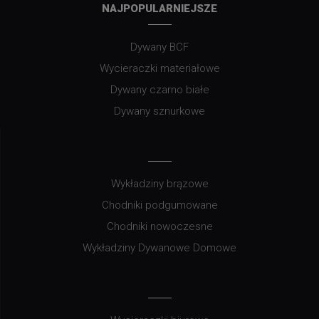
NAJPOPULARNIEJSZE
Dywany BCF
Wycieraczki materiałowe
Dywany czarno białe
Dywany sznurkowe
Wykładziny brązowe
Chodniki podgumowane
Chodniki nowoczesne
Wykładziny Dywanowe Domowe