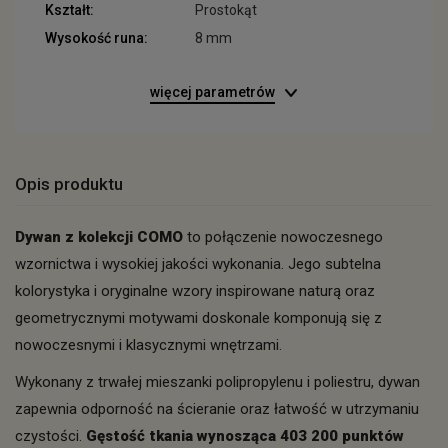
Kształt:
Prostokąt
Wysokość runa:
8 mm
więcej parametrów
Opis produktu
Dywan z kolekcji COMO
to połączenie nowoczesnego
wzornictwa i wysokiej jakości wykonania. Jego subtelna
kolorystyka i oryginalne wzory inspirowane naturą oraz
geometrycznymi motywami doskonale komponują się z
nowoczesnymi i klasycznymi wnętrzami.
Wykonany z trwałej mieszanki polipropylenu i poliestru, dywan
zapewnia odporność na ścieranie oraz łatwość w utrzymaniu
czystości.
Gęstość tkania wynosząca 403 200 punktów