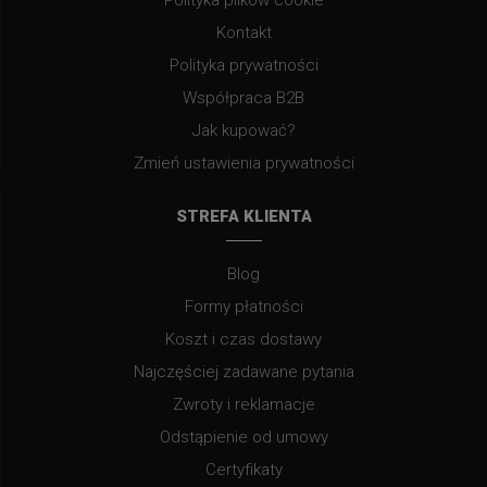
Polityka plików cookie
Kontakt
Polityka prywatności
Współpraca B2B
Jak kupować?
Zmień ustawienia prywatności
STREFA KLIENTA
Blog
Formy płatności
Koszt i czas dostawy
Najczęściej zadawane pytania
Zwroty i reklamacje
Odstąpienie od umowy
Certyfikaty