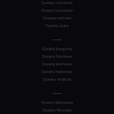
Dywany czerwone
Dywany łososiowe
Dywany miętowe
Dywany szare
Dywany burgundy
Dywany fioletowe
Dywany kremowe
Dywany niebieskie
Dywany terakota
Dywany Warszawa
Dywany Wrocław