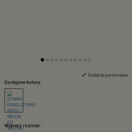
Dodaj do porównania
Dostępne kolory:
Wybierz rozmiar: