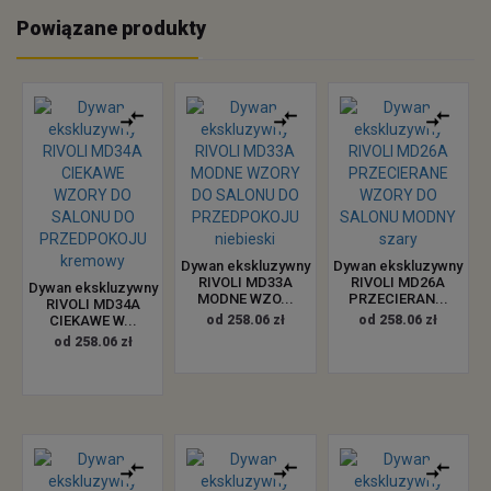
Powiązane produkty
Dywan ekskluzywny
Dywan ekskluzywny
RIVOLI MD33A
RIVOLI MD26A
Dywan ekskluzywny
MODNE WZO...
PRZECIERAN...
RIVOLI MD34A
CIEKAWE W...
od 258.06 zł
od 258.06 zł
od 258.06 zł