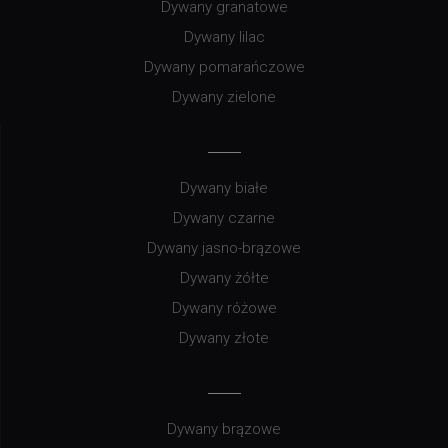
Dywany granatowe
Dywany lilac
Dywany pomarańczowe
Dywany zielone
Dywany białe
Dywany czarne
Dywany jasno-brązowe
Dywany żółte
Dywany różowe
Dywany złote
Dywany brązowe