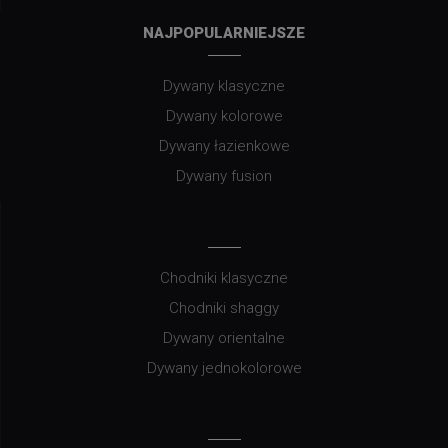
NAJPOPULARNIEJSZE
Dywany klasyczne
Dywany kolorowe
Dywany łazienkowe
Dywany fusion
Chodniki klasyczne
Chodniki shaggy
Dywany orientalne
Dywany jednokolorowe