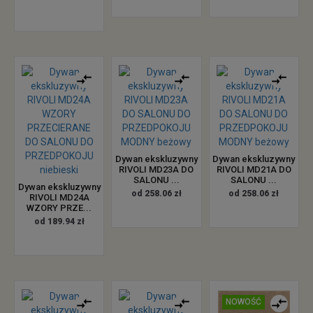
Dywan ekskluzywny
Dywan ekskluzywny
RIVOLI MD23A DO
RIVOLI MD21A DO
SALONU ...
SALONU ...
Dywan ekskluzywny
od 258.06 zł
od 258.06 zł
RIVOLI MD24A
WZORY PRZE...
od 189.94 zł
NOWOŚĆ