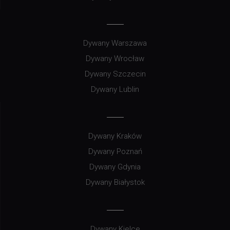
Dywany Warszawa
Dywany Wrocław
Dywany Szczecin
Dywany Lublin
Dywany Kraków
Dywany Poznań
Dywany Gdynia
Dywany Białystok
Dywany Kielce