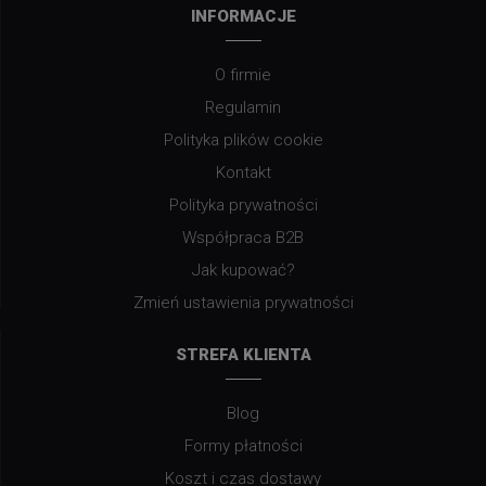
INFORMACJE
O firmie
Regulamin
Polityka plików cookie
Kontakt
Polityka prywatności
Współpraca B2B
Jak kupować?
Zmień ustawienia prywatności
STREFA KLIENTA
Blog
Formy płatności
Koszt i czas dostawy