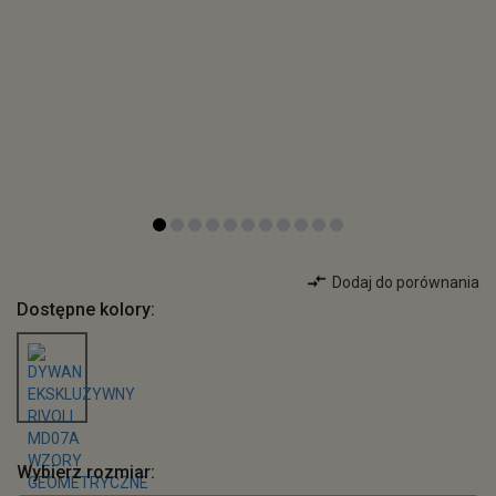
Dodaj do porównania
Dostępne kolory:
Wybierz rozmiar: