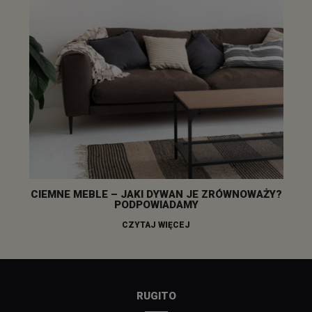
CIEMNE MEBLE – JAKI DYWAN JE ZRÓWNOWAŻY?
PODPOWIADAMY
CZYTAJ WIĘCEJ
RUGITO