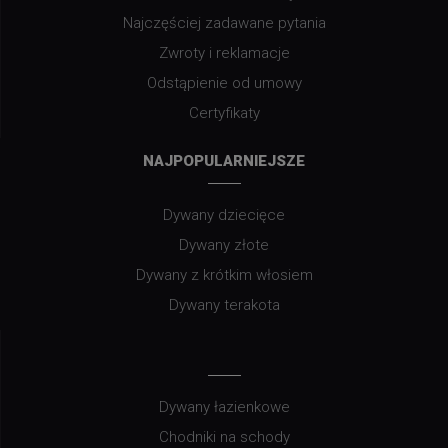
Najczęściej zadawane pytania
Zwroty i reklamacje
Odstąpienie od umowy
Certyfikaty
NAJPOPULARNIEJSZE
Dywany dziecięce
Dywany złote
Dywany z krótkim włosiem
Dywany terakota
Dywany łazienkowe
Chodniki na schody