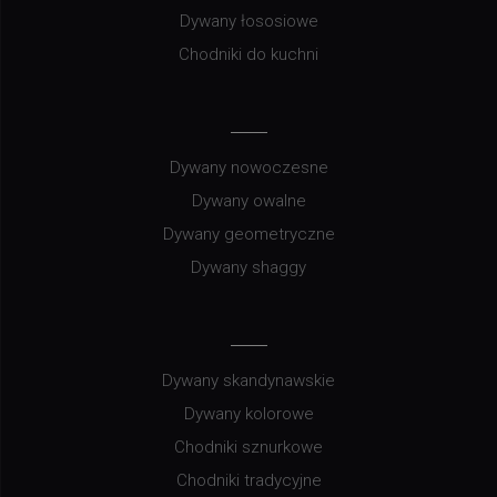
Dywany łososiowe
Chodniki do kuchni
Dywany nowoczesne
Dywany owalne
Dywany geometryczne
Dywany shaggy
Dywany skandynawskie
Dywany kolorowe
Chodniki sznurkowe
Chodniki tradycyjne