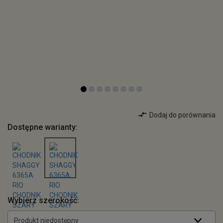
Dodaj do porównania
Dostępne warianty:
Wybierz szerokość:
Produkt niedostępny