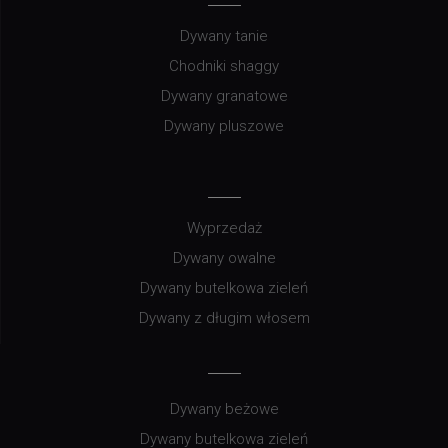
Dywany tanie
Chodniki shaggy
Dywany granatowe
Dywany pluszowe
Wyprzedaż
Dywany owalne
Dywany butelkowa zieleń
Dywany z długim włosem
Dywany beżowe
Dywany butelkowa zieleń