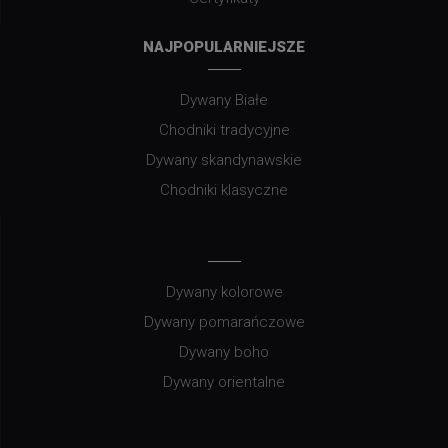
NAJPOPULARNIEJSZE
Dywany Białe
Chodniki tradycyjne
Dywany skandynawskie
Chodniki klasyczne
Dywany kolorowe
Dywany pomarańczowe
Dywany boho
Dywany orientalne