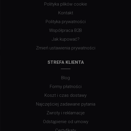
Polityka plików cookie
Kontakt
Polityka prywatności
Współpraca B2B
Jak kupować?
Zmień ustawienia prywatności
STREFA KLIENTA
Blog
Formy płatności
Koszt i czas dostawy
Najczęściej zadawane pytania
Zwroty i reklamacje
Odstąpienie od umowy
Certyfikaty