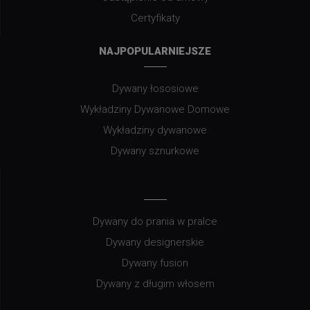
Certyfikaty
NAJPOPULARNIEJSZE
Dywany łososiowe
Wykładziny Dywanowe Domowe
Wykładziny dywanowe
Dywany sznurkowe
Dywany do prania w pralce
Dywany designerskie
Dywany fusion
Dywany z długim włosem