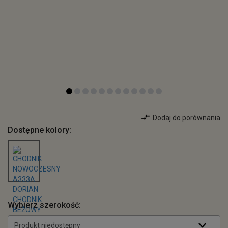
Dodaj do porównania
Dostępne kolory:
Wybierz szerokość:
Produkt niedostępny