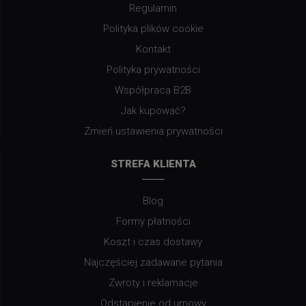
Regulamin
Polityka plików cookie
Kontakt
Polityka prywatności
Współpraca B2B
Jak kupować?
Zmień ustawienia prywatności
STREFA KLIENTA
Blog
Formy płatności
Koszt i czas dostawy
Najczęściej zadawane pytania
Zwroty i reklamacje
Odstąpienie od umowy