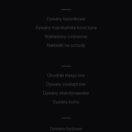
Dywany łazienkowe
Dywany marokańska koniczyna
Wykładziny czerwone
Nakładki na schody
Chodniki klasyczne
Dywany zewnętrzne
Dywany skandynawskie
Dywany boho
Dywany beżowe