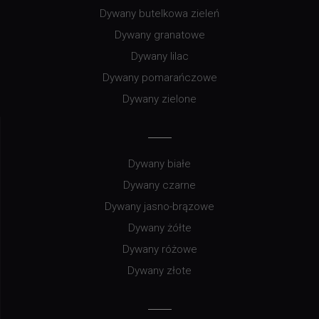
Dywany butelkowa zieleń
Dywany granatowe
Dywany lilac
Dywany pomarańczowe
Dywany zielone
Dywany białe
Dywany czarne
Dywany jasno-brązowe
Dywany żółte
Dywany różowe
Dywany złote