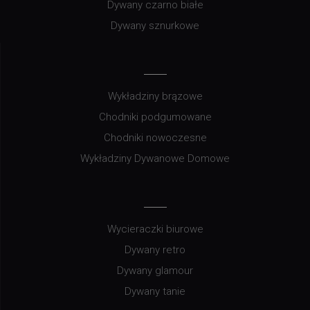
Dywany czarno białe
Dywany sznurkowe
Wykładziny brązowe
Chodniki podgumowane
Chodniki nowoczesne
Wykładziny Dywanowe Domowe
Wycieraczki biurowe
Dywany retro
Dywany glamour
Dywany tanie