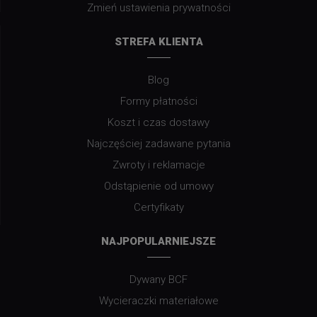
Zmień ustawienia prywatności
STREFA KLIENTA
Blog
Formy płatności
Koszt i czas dostawy
Najczęściej zadawane pytania
Zwroty i reklamacje
Odstąpienie od umowy
Certyfikaty
NAJPOPULARNIEJSZE
Dywany BCF
Wycieraczki materiałowe