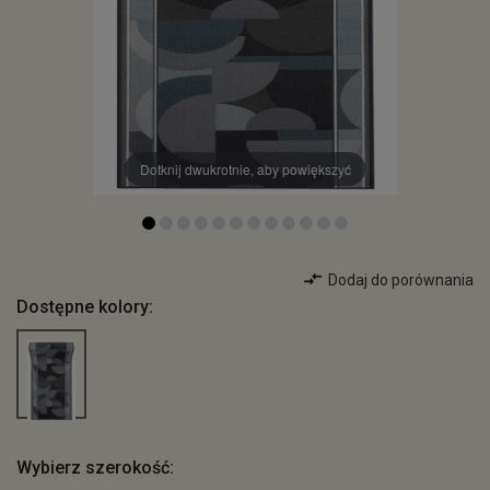
Dotknij dwukrotnie, aby powiększyć
Dodaj do porównania
Dostępne kolory:
Wybierz szerokość: