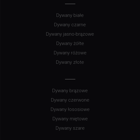
Dywany białe
Dywany czarne
Dywany jasno-brązowe
Dywany żółte
Dywany różowe
Dywany złote
Dywany brązowe
Dywany czerwone
Dywany łososiowe
Dywany miętowe
Dywany szare