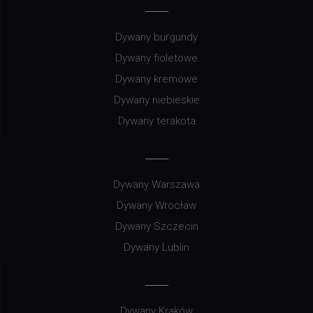
Dywany burgundy
Dywany fioletowe
Dywany kremowe
Dywany niebieskie
Dywany terakota
Dywany Warszawa
Dywany Wrocław
Dywany Szczecin
Dywany Lublin
Dywany Kraków