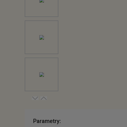
Parametry: