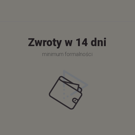
Zwroty w 14 dni
minimum formalności