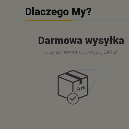
Dlaczego My?
Darmowa wysyłka
przy zamówieniu powyżej 249 zł