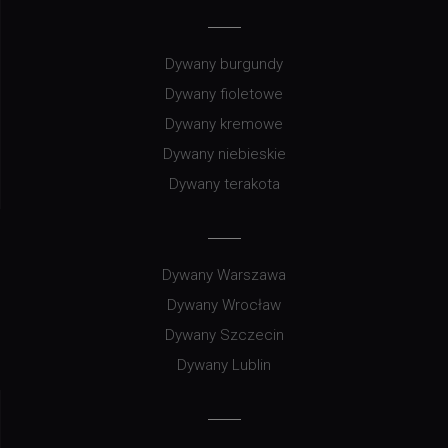
Dywany burgundy
Dywany fioletowe
Dywany kremowe
Dywany niebieskie
Dywany terakota
Dywany Warszawa
Dywany Wrocław
Dywany Szczecin
Dywany Lublin