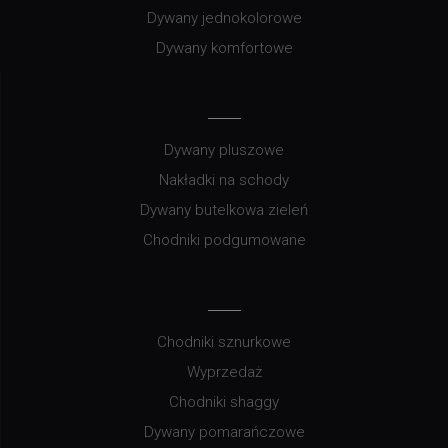
Dywany jednokolorowe
Dywany komfortowe
Dywany pluszowe
Nakładki na schody
Dywany butelkowa zieleń
Chodniki podgumowane
Chodniki sznurkowe
Wyprzedaż
Chodniki shaggy
Dywany pomarańczowe