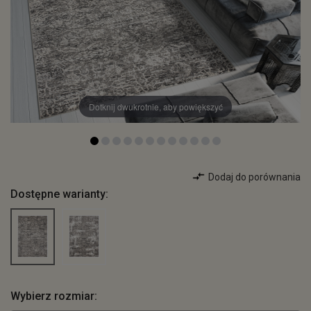
Dotknij dwukrotnie, aby powiększyć
Dodaj do porównania
Dostępne warianty:
Wybierz rozmiar: