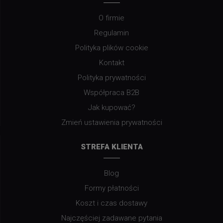
O firmie
Regulamin
Polityka plików cookie
Kontakt
Polityka prywatności
Współpraca B2B
Jak kupować?
Zmień ustawienia prywatności
STREFA KLIENTA
Blog
Formy płatności
Koszt i czas dostawy
Najczęściej zadawane pytania