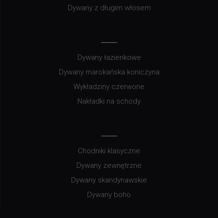
Dywany z długim włosem
Dywany łazienkowe
Dywany marokańska koniczyna
Wykładziny czerwone
Nakładki na schody
Chodniki klasyczne
Dywany zewnętrzne
Dywany skandynawskie
Dywany boho