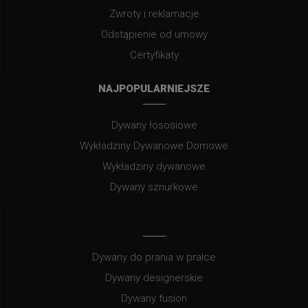
Zwroty i reklamacje
Odstąpienie od umowy
Certyfikaty
NAJPOPULARNIEJSZE
Dywany łososiowe
Wykładziny Dywanowe Domowe
Wykładziny dywanowe
Dywany sznurkowe
Dywany do prania w pralce
Dywany designerskie
Dywany fusion