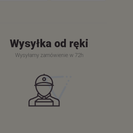
Wysyłka od ręki
Wysyłamy zamówienie w 72h