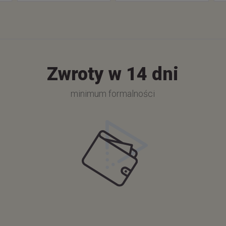
Zwroty w 14 dni
minimum formalności