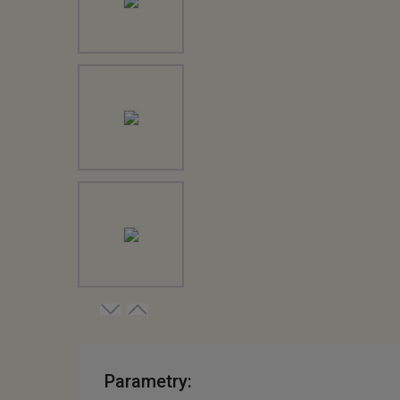
Parametry: