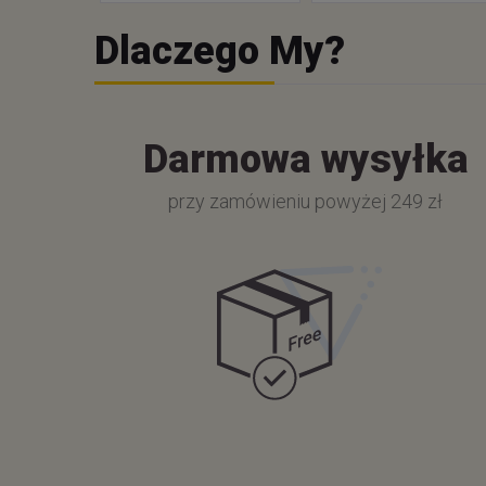
Dlaczego My?
Darmowa wysyłka
przy zamówieniu powyżej 249 zł