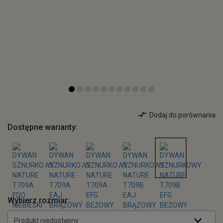
Dodaj do porównania
Dostępne warianty:
Wybierz rozmiar:
Produkt niedostępny