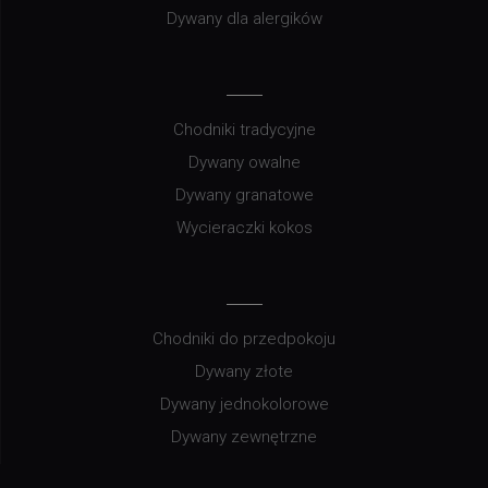
Dywany dla alergików
Chodniki tradycyjne
Dywany owalne
Dywany granatowe
Wycieraczki kokos
Chodniki do przedpokoju
Dywany złote
Dywany jednokolorowe
Dywany zewnętrzne