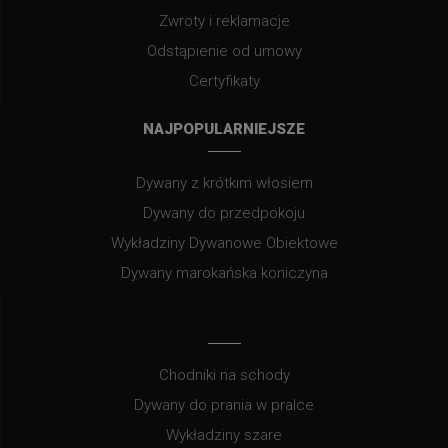
Zwroty i reklamacje
Odstąpienie od umowy
Certyfikaty
NAJPOPULARNIEJSZE
Dywany z krótkim włosiem
Dywany do przedpokoju
Wykładziny Dywanowe Obiektowe
Dywany marokańska koniczyna
Chodniki na schody
Dywany do prania w pralce
Wykładziny szare