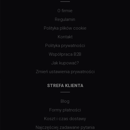
O firmie
Regulamin
Polityka plików cookie
Kontakt
Polityka prywatności
Współpraca B2B
Jak kupować?
Zmień ustawienia prywatności
STREFA KLIENTA
Blog
Formy płatności
Koszt i czas dostawy
Najczęściej zadawane pytania