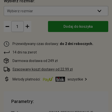
Wybierz rozmiar:
Wybierz rozmiar
Dodaj do koszyka
Przewidywany czas dostawy:
do 2 dni roboczych.
14 dni na zwrot
Darmowa dostawa od 249 zł
Szacowany koszt dostawy od 22.99 zł
Metody płatności:
wszystkie
Parametry: