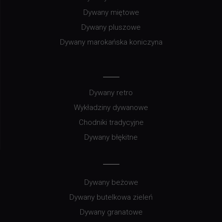
Dywany miętowe
Dywany pluszowe
Dywany marokańska koniczyna
Dywany retro
Wykładziny dywanowe
Chodniki tradycyjne
Dywany błękitne
Dywany beżowe
Dywany butelkowa zieleń
Dywany granatowe