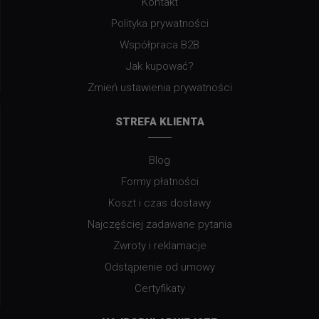
Kontakt
Polityka prywatności
Współpraca B2B
Jak kupować?
Zmień ustawienia prywatności
STREFA KLIENTA
Blog
Formy płatności
Koszt i czas dostawy
Najczęściej zadawane pytania
Zwroty i reklamacje
Odstąpienie od umowy
Certyfikaty