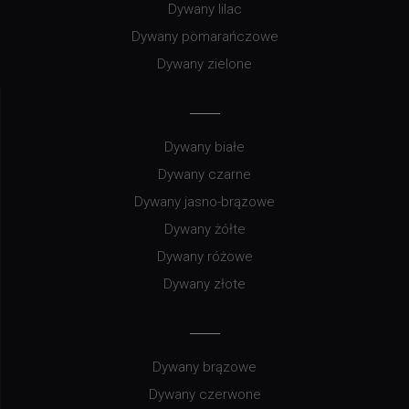
Dywany lilac
Dywany pomarańczowe
Dywany zielone
Dywany białe
Dywany czarne
Dywany jasno-brązowe
Dywany żółte
Dywany różowe
Dywany złote
Dywany brązowe
Dywany czerwone