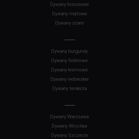
Dywany łososiowe
Dywany miętowe
Dywany szare
Dywany burgundy
Dywany fioletowe
Dywany kremowe
Dywany niebieskie
Dywany terakota
Dywany Warszawa
Dywany Wrocław
Dywany Szczecin