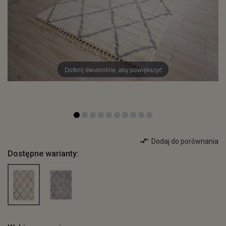
Dotknij dwukrotnie, aby powiększyć
Dodaj do porównania
Dostępne warianty: