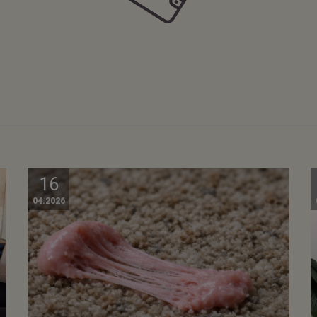
16
04.2026