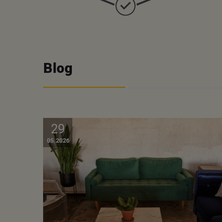
Blog
29
05.2026