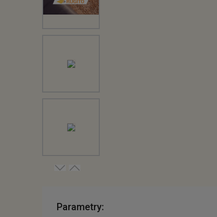
Parametry: