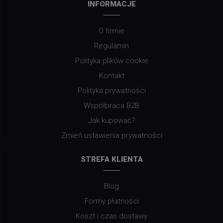
INFORMACJE
O firmie
Regulamin
Polityka plików cookie
Kontakt
Polityka prywatności
Współpraca B2B
Jak kupować?
Zmień ustawienia prywatności
STREFA KLIENTA
Blog
Formy płatności
Koszt i czas dostawy