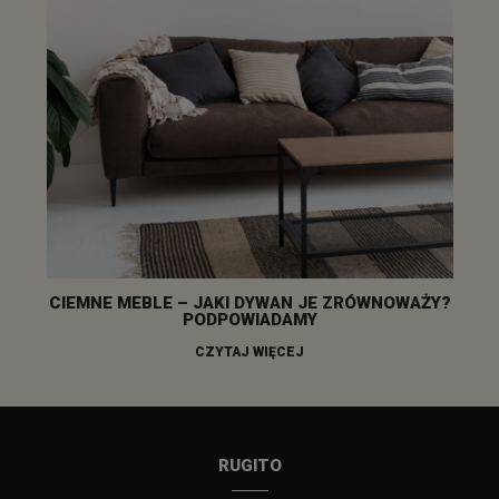
CIEMNE MEBLE – JAKI DYWAN JE ZRÓWNOWAŻY?
PODPOWIADAMY
CZYTAJ WIĘCEJ
RUGITO