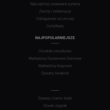
Najczęściej zadawane pytania
Zwroty i reklamacje
Odstąpienie od umowy
Certyfikaty
NAJPOPULARNIEJSZE
Chodniki sznurkowe
Wykładziny Dywanowe Domowe
Wykładziny brązowe
Dywany terakota
Dywany czarno białe
Dywan zygzak