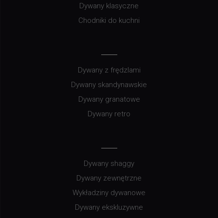
Dywany klasyczne
Chodniki do kuchni
Dywany z frędzlami
Dywany skandynawskie
Dywany granatowe
Dywany retro
Dywany shaggy
Dywany zewnętrzne
Wykładziny dywanowe
Dywany ekskluzywne