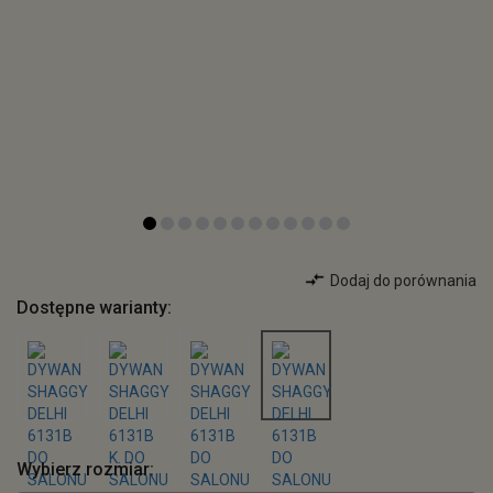
Dodaj do porównania
Dostępne warianty:
Wybierz rozmiar: