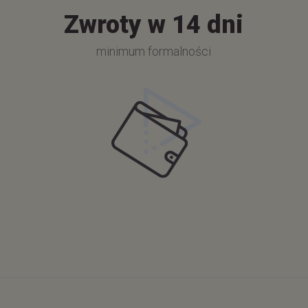
Zwroty w 14 dni
minimum formalności