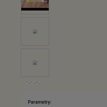
Parametry: