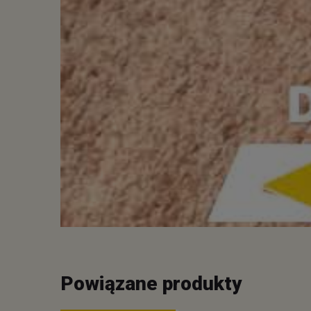
Powiązane produkty