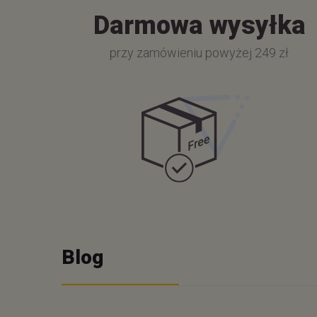
Darmowa wysyłka
przy zamówieniu powyżej 249 zł
Blog