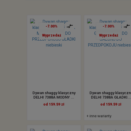
-7.00%
-7.00%
Wyprzedaż
Wyprzedaż
Dywan shaggy klasyczny
Dywan shaggy klasyczn
DELHI 7388A MODNY ...
DELHI 7388A GŁADKI...
od 159.59 zł
od 159.59 zł
+ inne warianty