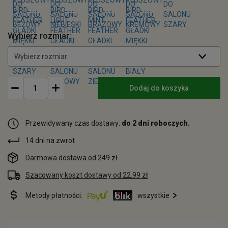
Wybierz rozmiar:
Wybierz rozmiar
Dodaj do koszyka
Przewidywany czas dostawy:
do 2 dni roboczych.
14 dni na zwrot
Darmowa dostawa od 249 zł
Szacowany koszt dostawy od 22.99 zł
Metody płatności:
wszystkie