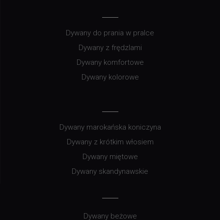
Dywany do prania w pralce
Dywany z frędzlami
Dywany komfortowe
Dywany kolorowe
Dywany marokańska koniczyna
Dywany z krótkim włosiem
Dywany miętowe
Dywany skandynawskie
Dywany beżowe