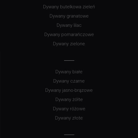
Dywany butelkowa zieleń
Dywany granatowe
Dywany lilac
Dywany pomarańczowe
Dywany zielone
Dywany białe
Dywany czarne
Dywany jasno-brązowe
Dywany żółte
Dywany różowe
Dywany złote