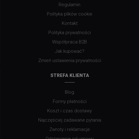
Regulamin
Polityka plików cookie
Kontakt
Polityka prywatności
Współpraca B2B
Jak kupować?
Zmień ustawienia prywatności
STREFA KLIENTA
Blog
Formy płatności
Koszt i czas dostawy
Najczęściej zadawane pytania
Zwroty i reklamacje
Odstąpienie od umowy