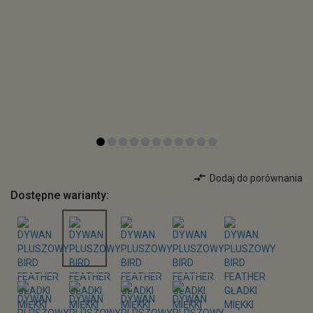
Dodaj do porównania
Dostępne warianty: