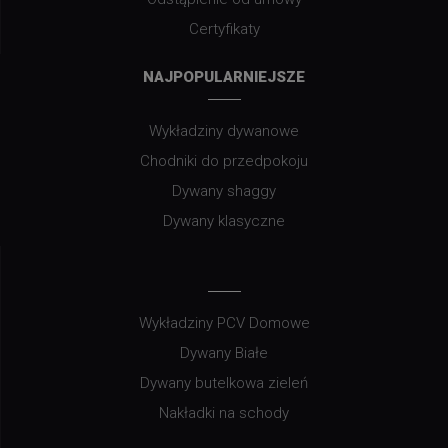
Certyfikaty
NAJPOPULARNIEJSZE
Wykładziny dywanowe
Chodniki do przedpokoju
Dywany shaggy
Dywany klasyczne
Wykładziny PCV Domowe
Dywany Białe
Dywany butelkowa zieleń
Nakładki na schody