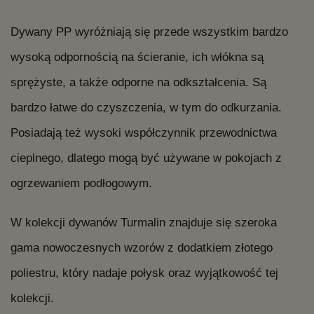
Dywany PP wyróżniają się przede wszystkim bardzo
wysoką odpornością na ścieranie, ich włókna są
sprężyste, a także odporne na odkształcenia. Są
bardzo łatwe do czyszczenia, w tym do odkurzania.
Posiadają też wysoki współczynnik przewodnictwa
cieplnego, dlatego mogą być używane w pokojach z
ogrzewaniem podłogowym.
W kolekcji dywanów Turmalin znajduje się szeroka
gama nowoczesnych wzorów z dodatkiem złotego
poliestru, który nadaje połysk oraz wyjątkowość tej
kolekcji.