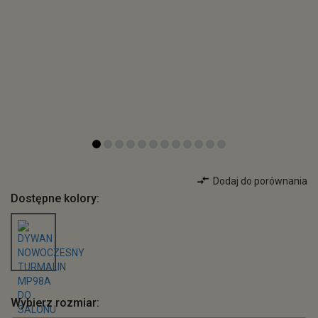
Dodaj do porównania
Dostępne kolory:
Wybierz rozmiar: