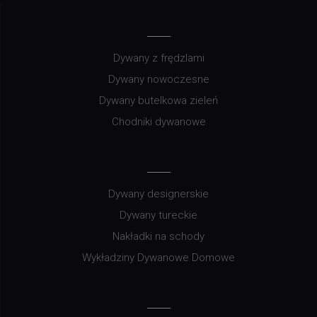
Dywany z frędzlami
Dywany nowoczesne
Dywany butelkowa zieleń
Chodniki dywanowe
Dywany designerskie
Dywany tureckie
Nakładki na schody
Wykładziny Dywanowe Domowe