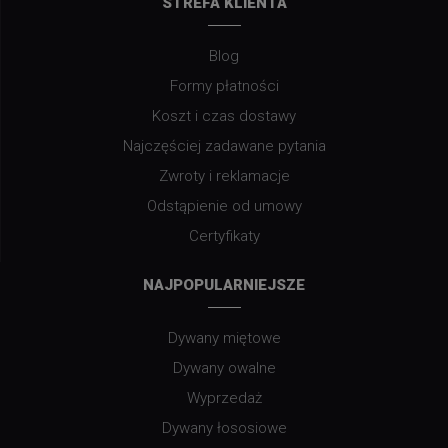
STREFA KLIENTA
Blog
Formy płatności
Koszt i czas dostawy
Najczęściej zadawane pytania
Zwroty i reklamacje
Odstąpienie od umowy
Certyfikaty
NAJPOPULARNIEJSZE
Dywany miętowe
Dywany owalne
Wyprzedaż
Dywany łososiowe