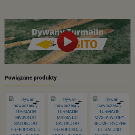
Powiązane produkty