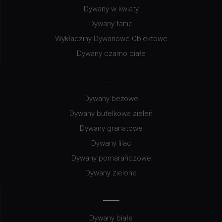
Dywany w kwiaty
Dywany tanie
Wykładziny Dywanowe Obiektowe
Dywany czarno białe
Dywany beżowe
Dywany butelkowa zieleń
Dywany granatowe
Dywany lilac
Dywany pomarańczowe
Dywany zielone
Dywany białe