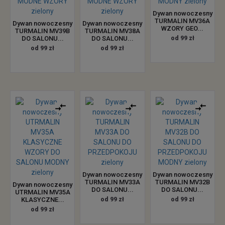
Dywan nowoczesny
TURMALIN MV36A
Dywan nowoczesny
Dywan nowoczesny
WZORY GEO...
TURMALIN MV39B
TURMALIN MV38A
DO SALONU...
DO SALONU...
od 99 zł
od 99 zł
od 99 zł
Dywan nowoczesny
Dywan nowoczesny
TURMALIN MV33A
TURMALIN MV32B
Dywan nowoczesny
DO SALONU...
DO SALONU...
UTRMALIN MV35A
KLASYCZNE...
od 99 zł
od 99 zł
od 99 zł