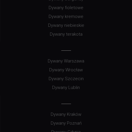
Dywany fioletowe
Dywany kremowe
Dywany niebieskie
Dywany terakota
Dywany Warszawa
Dywany Wrocław
Dywany Szczecin
Dywany Lublin
Dywany Kraków
Dywany Poznań